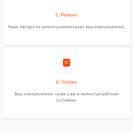
5. Ремонт
Наши мастера по ремонту ремонтируют ваш электросамокат.
6. Готово
Ваш электросамокат снова у вас в полностью рабочем
состоянии.