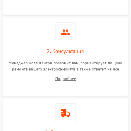
2. Консультация
Менеджер колл центра позвонит вам, сориентирует по цене
ремонта вашего электросамоката а также ответит на все
ваши вопросы.
Подробнее