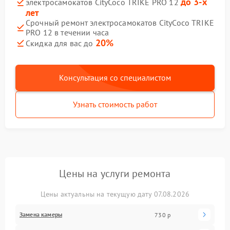
до 3-х
электросамокатов CityCoco TRIKE PRO 12
лет
Срочный ремонт электросамокатов CityCoco TRIKE
PRO 12 в течении часа
20%
Скидка для вас до
Консультация со специалистом
Узнать стоимость работ
Цены на услуги ремонта
Цены актуальны на текущую дату 07.08.2026
Замена камеры
730 р