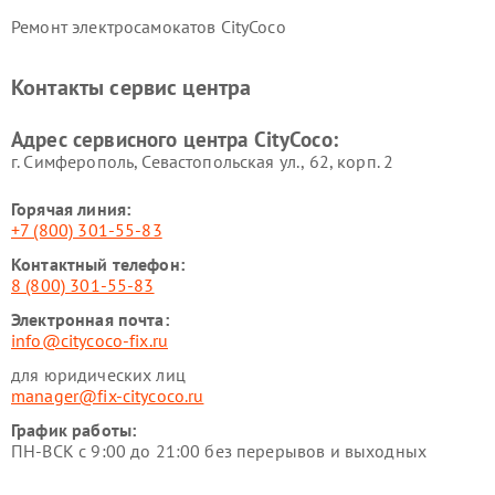
Ремонт электросамокатов CityCoco
Контакты сервис центра
Адрес сервисного центра CityCoco:
г. Симферополь, Севастопольская ул., 62, корп. 2
Горячая линия:
+7 (800) 301-55-83
Контактный телефон:
8 (800) 301-55-83
Электронная почта:
info@citycoco-fix.ru
для юридических лиц
manager@fix-citycoco.ru
График работы:
ПН-ВСК с 9:00 до 21:00 без перерывов и выходных