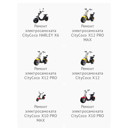
Ремонт
Ремонт
электросамоката
электросамоката
CityCoco HARLEY X6
CityCoco X12 PRO
MAX
Ремонт
Ремонт
электросамоката
электросамоката
CityCoco X12 PRO
CityCoco X12
Ремонт
Ремонт
электросамоката
электросамоката
CityCoco X10 PRO
CityCoco X10 PRO
MAX