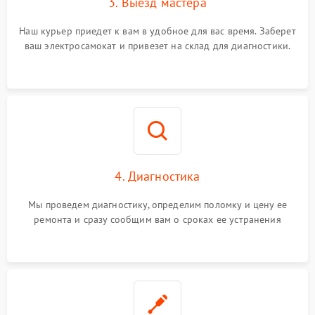
3. Выезд мастера
Наш курьер приедет к вам в удобное для вас время. Заберет
ваш электросамокат и привезет на склад для диагностики.
4. Диагностика
Мы проведем диагностику, определим поломку и цену ее
ремонта и сразу сообщим вам о сроках ее устранения