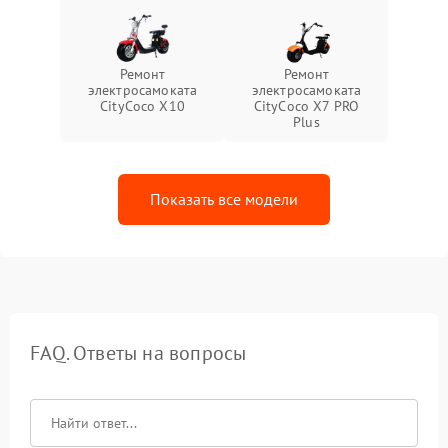
Ремонт
Ремонт
электросамоката
электросамоката
CityCoco X10
CityCoco X7 PRO
Plus
Показать все модели
FAQ. Ответы на вопросы