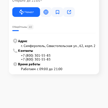
Открыто до 21:00
Маршрут
40
Обзор
Отзывы
Адрес
г. Симферополь, Севастопольская ул., 62, корп. 2
Контакты
+7 (800) 301-55-83
+7 (800) 301-55-83
Время работы
Работаем с 09:00 до 21:00