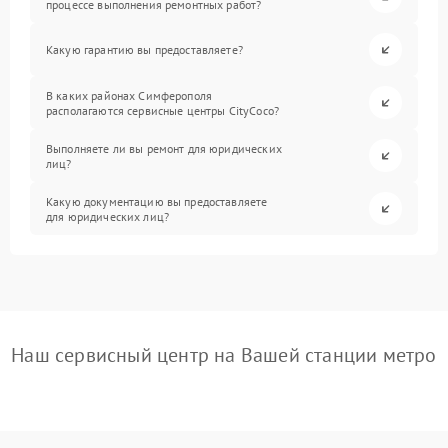
процессе выполнения ремонтных работ?
Какую гарантию вы предоставляете?
В каких районах Симферополя
располагаются сервисные центры CityCoco?
Выполняете ли вы ремонт для юридических
лиц?
Какую документацию вы предоставляете
для юридических лиц?
Наш сервисный центр на Вашей станции метро