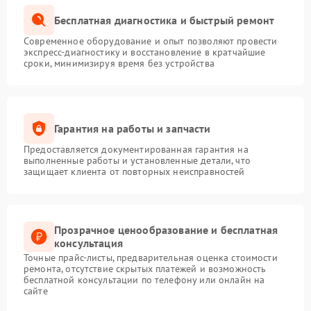
Бесплатная диагностика и быстрый ремонт
Современное оборудование и опыт позволяют провести
экспресс-диагностику и восстановление в кратчайшие
сроки, минимизируя время без устройства
Гарантия на работы и запчасти
Предоставляется документированная гарантия на
выполненные работы и установленные детали, что
защищает клиента от повторных неисправностей
Прозрачное ценообразование и бесплатная
консультация
Точные прайс-листы, предварительная оценка стоимости
ремонта, отсутствие скрытых платежей и возможность
бесплатной консультации по телефону или онлайн на
сайте