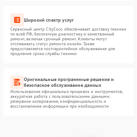
Широкий спектр услуг
Сервисный центр CityCoco обеспечивает доставку техники
по всей РФ, бесплатную диагностику и качественный
ремонт, включая срочный ремонт. Клиенты могут
отслеживать статус ремонта онлайн. Также
предоставляется постгарантийное обслуживание для
продления срока службы техники
Оригинальные программные решение и
безопасное обслуживание данных
Использование официальных прошивок и инструментов,
аккуратная работа с пользовательскими данными:
резервное копирование, конфиденциальность и
восстановление информации при необходимости