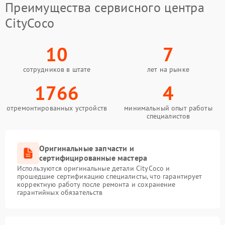
Преимущества сервисного центра
CityCoco
10
7
сотрудников в штате
лет на рынке
1766
4
отремонтированных устройств
минимальный опыт работы
специалистов
Оригинальные запчасти и
сертифицированные мастера
Используются оригинальные детали CityCoco и
прошедшие сертификацию специалисты, что гарантирует
корректную работу после ремонта и сохранение
гарантийных обязательств