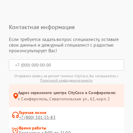
Контактная информация
Если требуется задать вопрос специалисту, оставьте
свои данные и дежурный специалист с радостью
проконсультирует Вас!
Отправляя заявку на ремонт техники CityCoco, Вы соглашаетесь с
Политикой конфиденциальности
Адрес сервисного центра CityCoco в Симферополе:
г. Симферополь, Севастопольская ул., 62, корп. 2
Горячая линия
+7 (800) 301-55-83
Время работы
Ежедневно с 9:00 до 21:00