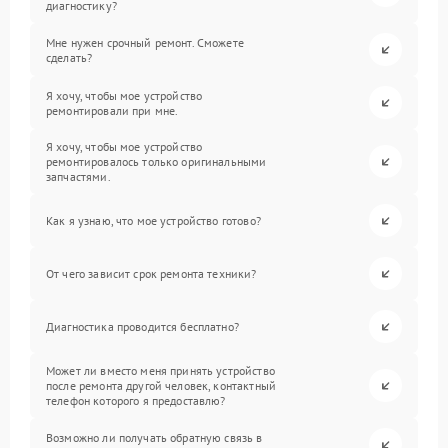
диагностику?
Мне нужен срочный ремонт. Сможете
сделать?
Я хочу, чтобы мое устройство
ремонтировали при мне.
Я хочу, чтобы мое устройство
ремонтировалось только оригинальными
запчастями.
Как я узнаю, что мое устройство готово?
От чего зависит срок ремонта техники?
Диагностика проводится бесплатно?
Может ли вместо меня принять устройство
после ремонта другой человек, контактный
телефон которого я предоставлю?
Возможно ли получать обратную связь в