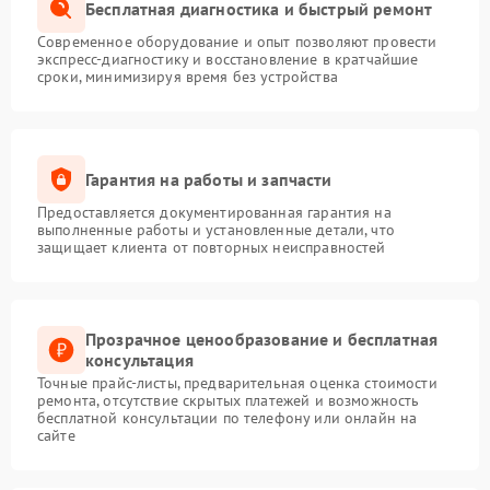
Бесплатная диагностика и быстрый ремонт
Современное оборудование и опыт позволяют провести
экспресс-диагностику и восстановление в кратчайшие
сроки, минимизируя время без устройства
Гарантия на работы и запчасти
Предоставляется документированная гарантия на
выполненные работы и установленные детали, что
защищает клиента от повторных неисправностей
Прозрачное ценообразование и бесплатная
консультация
Точные прайс-листы, предварительная оценка стоимости
ремонта, отсутствие скрытых платежей и возможность
бесплатной консультации по телефону или онлайн на
сайте