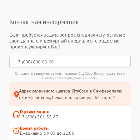
Контактная информация
Если требуется задать вопрос специалисту, оставьте
свои данные и дежурный специалист с радостью
проконсультирует Вас!
Отправляя заявку на ремонт техники CityCoco, Вы соглашаетесь с
Политикой конфиденциальности
Адрес сервисного центра CityCoco в Симферополе:
г. Симферополь, Севастопольская ул., 62, корп. 2
Горячая линия
+7 (800) 301-55-83
Время работы
Ежедневно с 9:00 до 21:00