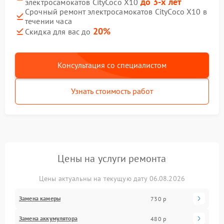
до 3-х лет
электросамокатов CityCoco X10
Срочный ремонт электросамокатов CityCoco X10 в
течении часа
20%
Скидка для вас до
Консультация со специалистом
Узнать стоимость работ
Цены на услуги ремонта
Цены актуальны на текущую дату 06.08.2026
Замена камеры
730 р
Замена аккумулятора
480 р