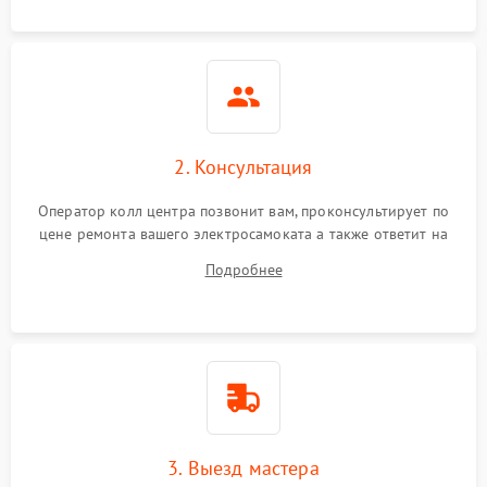
2. Консультация
Оператор колл центра позвонит вам, проконсультирует по
цене ремонта вашего электросамоката а также ответит на
все ваши вопросы.
Подробнее
3. Выезд мастера