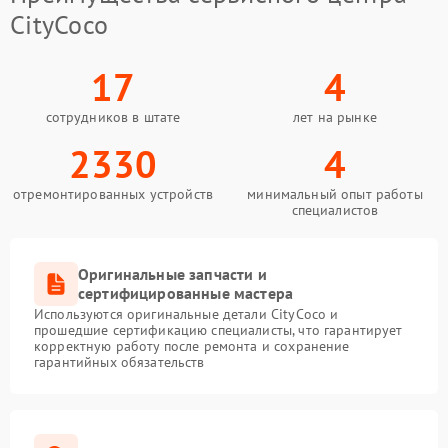
CityCoco
17
4
сотрудников в штате
лет на рынке
2330
4
отремонтированных устройств
минимальный опыт работы
специалистов
Оригинальные запчасти и
сертифицированные мастера
Используются оригинальные детали CityCoco и
прошедшие сертификацию специалисты, что гарантирует
корректную работу после ремонта и сохранение
гарантийных обязательств