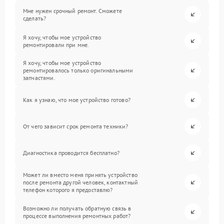
Мне нужен срочный ремонт. Сможете
сделать?
Я хочу, чтобы мое устройство
ремонтировали при мне.
Я хочу, чтобы мое устройство
ремонтировалось только оригинальными
запчастями.
Как я узнаю, что мое устройство готово?
От чего зависит срок ремонта техники?
Диагностика проводится бесплатно?
Может ли вместо меня принять устройство
после ремонта другой человек, контактный
телефон которого я предоставлю?
Возможно ли получать обратную связь в
процессе выполнения ремонтных работ?