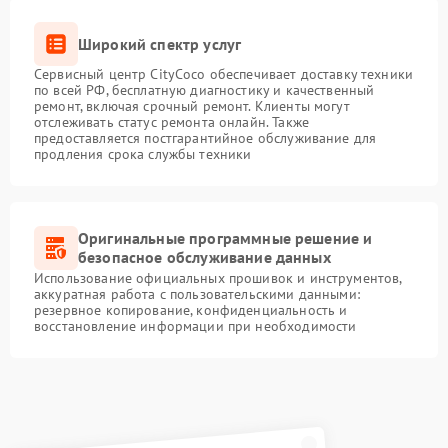
Широкий спектр услуг
Сервисный центр CityCoco обеспечивает доставку техники
по всей РФ, бесплатную диагностику и качественный
ремонт, включая срочный ремонт. Клиенты могут
отслеживать статус ремонта онлайн. Также
предоставляется постгарантийное обслуживание для
продления срока службы техники
Оригинальные программные решение и
безопасное обслуживание данных
Использование официальных прошивок и инструментов,
аккуратная работа с пользовательскими данными:
резервное копирование, конфиденциальность и
восстановление информации при необходимости