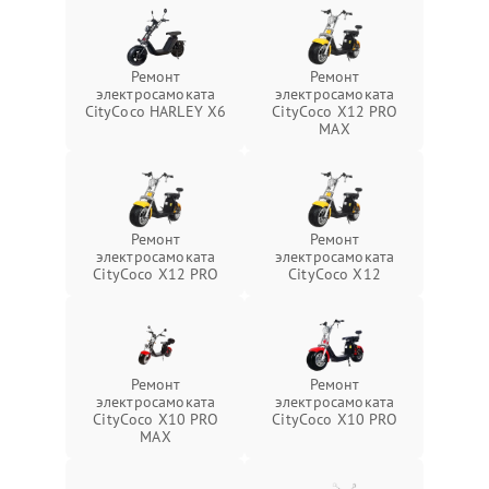
Ремонт
Ремонт
электросамоката
электросамоката
CityCoco HARLEY X6
CityCoco X12 PRO
MAX
Ремонт
Ремонт
электросамоката
электросамоката
CityCoco X12 PRO
CityCoco X12
Ремонт
Ремонт
электросамоката
электросамоката
CityCoco X10 PRO
CityCoco X10 PRO
MAX