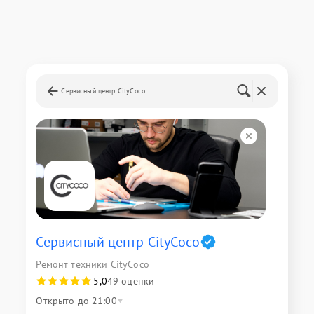
Сервисный центр CityCoco
Сервисный центр CityCoco
Ремонт техники CityCoco
5,0
49 оценки
Открыто до 21:00