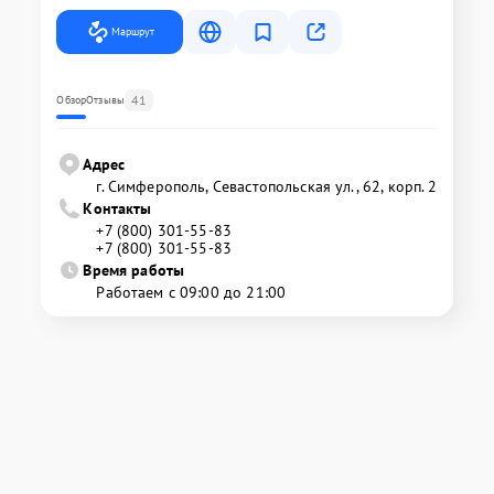
Маршрут
41
Обзор
Отзывы
Адрес
г. Симферополь, Севастопольская ул., 62, корп. 2
Контакты
+7 (800) 301-55-83
+7 (800) 301-55-83
Время работы
Работаем с 09:00 до 21:00