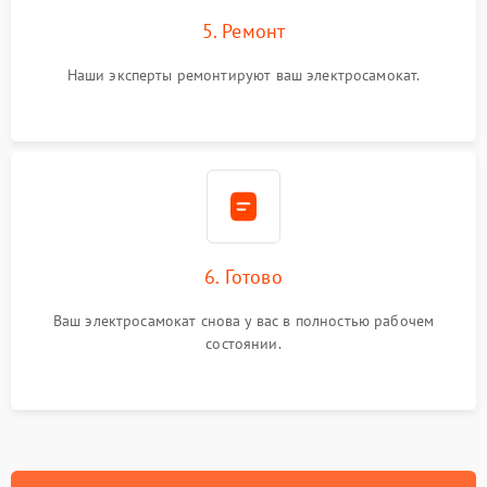
5. Ремонт
Наши эксперты ремонтируют ваш электросамокат.
6. Готово
Ваш электросамокат снова у вас в полностью рабочем
состоянии.