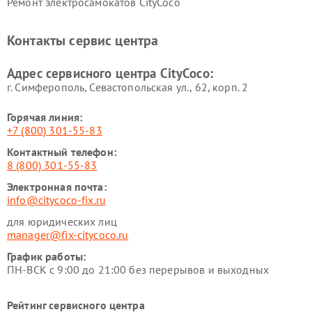
Ремонт электросамокатов CityCoco
Контакты сервис центра
Адрес сервисного центра CityCoco:
г. Симферополь, Севастопольская ул., 62, корп. 2
Горячая линия:
+7 (800) 301-55-83
Контактный телефон:
8 (800) 301-55-83
Электронная почта:
info@citycoco-fix.ru
для юридических лиц
manager@fix-citycoco.ru
График работы:
ПН-ВСК с 9:00 до 21:00 без перерывов и выходных
Рейтинг сервисного центра