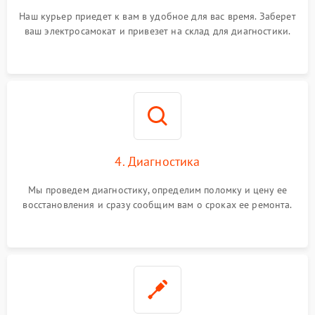
Наш курьер приедет к вам в удобное для вас время. Заберет
ваш электросамокат и привезет на склад для диагностики.
4. Диагностика
Мы проведем диагностику, определим поломку и цену ее
восстановления и сразу сообщим вам о сроках ее ремонта.