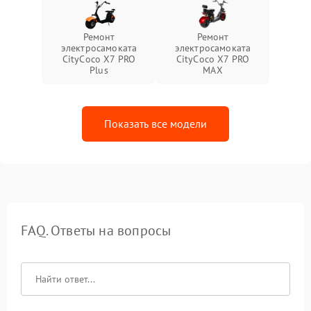
Ремонт
Ремонт
электросамоката
электросамоката
CityCoco X7 PRO
CityCoco X7 PRO
Plus
MAX
Показать все модели
FAQ. Ответы на вопросы