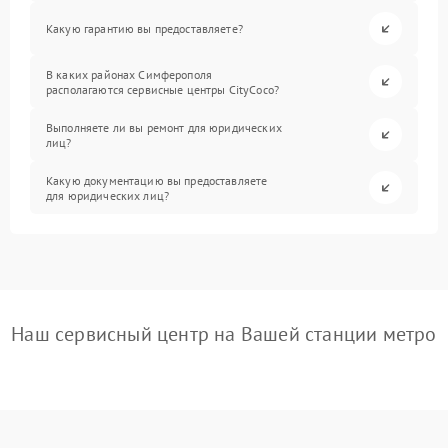
Какую гарантию вы предоставляете?
В каких районах Симферополя
располагаются сервисные центры CityCoco?
Выполняете ли вы ремонт для юридических
лиц?
Какую документацию вы предоставляете
для юридических лиц?
Наш сервисный центр на Вашей станции метро