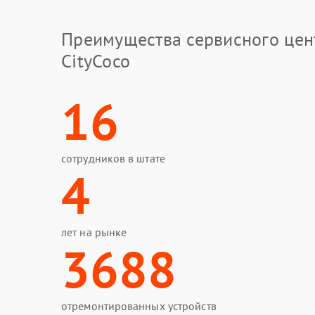
Преимущества сервисного цен
CityCoco
16
сотрудников в штате
4
лет на рынке
3688
отремонтированных устройств