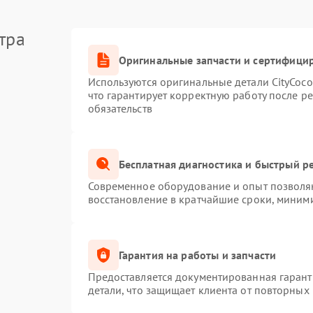
тра
Оригинальные запчасти и сертифици
Используются оригинальные детали CityCoc
что гарантирует корректную работу после р
обязательств
Бесплатная диагностика и быстрый р
Современное оборудование и опыт позволяю
восстановление в кратчайшие сроки, миними
Гарантия на работы и запчасти
Предоставляется документированная гаран
детали, что защищает клиента от повторных