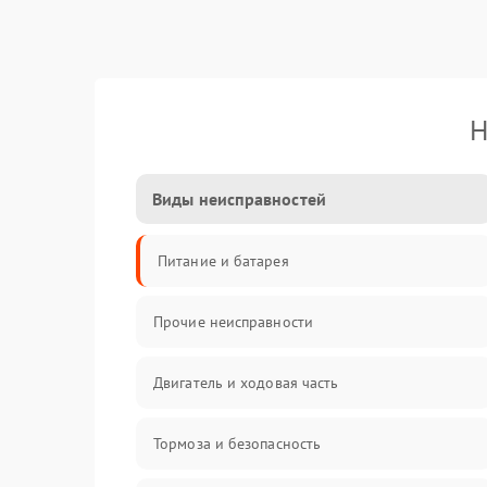
Н
Виды неисправностей
Питание и батарея
Прочие неисправности
Двигатель и ходовая часть
Тормоза и безопасность