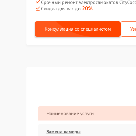
Срочный ремонт электросамокатов CityCoco
20%
Скидка для вас до
Консультация со специалистом
Уз
Наименование услуги
Замена камеры