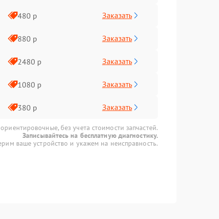
Заказать
480 р
Заказать
880 р
Заказать
2480 р
Заказать
1080 р
Заказать
380 р
 ориентировочные, без учета стоимости запчастей.
Записывайтесь на бесплатную диагностику.
рим ваше устройство и укажем на неисправность.