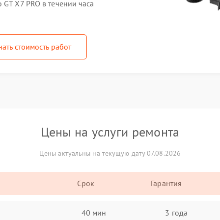
 GT X7 PRO в течении часа
нать стоимость работ
Цены на услуги ремонта
Цены актуальны на текущую дату 07.08.2026
Срок
Гарантия
40 мин
3 года