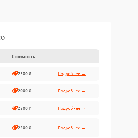
co
Стоимость
2500 ₽
Подробнее →
2000 ₽
Подробнее →
2200 ₽
Подробнее →
2500 ₽
Подробнее →