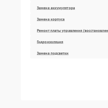
Замена аккумулятора
Замена корпуса
Ремонт платы управления (восстановлен
Гидроизоляция
Замена подсветки