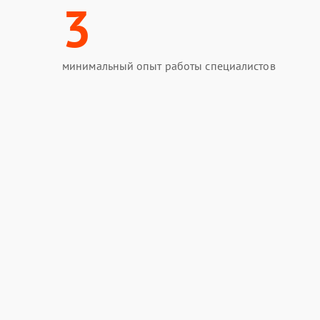
3
минимальный опыт работы специалистов