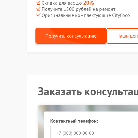
20%
Скидка для вас до
Получите 1500 рублей на ремонт
Оригинальные комплектующие CityCoco
Получить консультацию
Наши це
Заказать консульта
Контактный телефон: