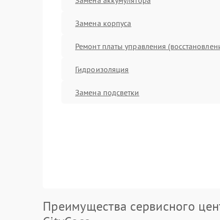
Замена корпуса
Ремонт платы управления (восстановлен
Гидроизоляция
Замена подсветки
Преимущества сервисного цен