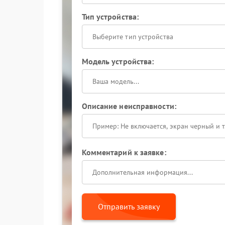
Тип устройства:
Выберите тип устройства
Модель устройства:
Описание неисправности:
Комментарий к заявке:
Отправить заявку