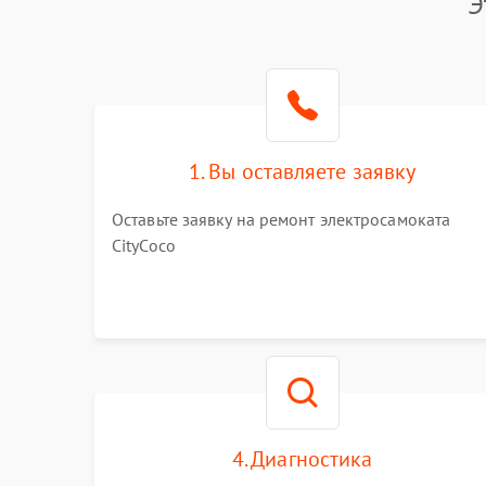
Э
1. Вы оставляете заявку
Оставьте заявку на ремонт электросамоката
CityCoco
4. Диагностика