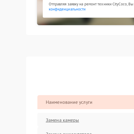
Отправляя заявку на ремонт техники CityCoco, В
конфиденциальности
Наименование услуги
Замена камеры
Замена аккумулятора