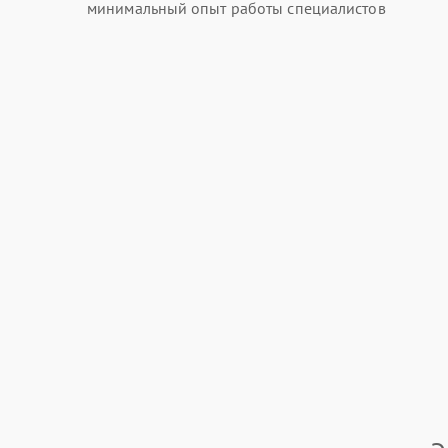
минимальный опыт работы специалистов