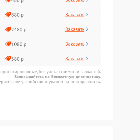
Заказать
880 р
Заказать
2480 р
Заказать
1080 р
Заказать
380 р
 ориентировочные, без учета стоимости запчастей.
Записывайтесь на бесплатную диагностику.
рим ваше устройство и укажем на неисправность.