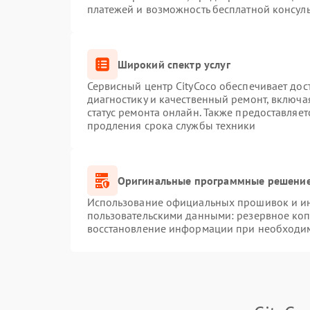
платежей и возможность бесплатной консуль
Широкий спектр услуг
Сервисный центр CityCoco обеспечивает дос
диагностику и качественный ремонт, включа
статус ремонта онлайн. Также предоставляе
продления срока службы техники
Оригинальные программные решение
Использование официальных прошивок и инс
пользовательскими данными: резервное ко
восстановление информации при необходи