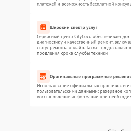
платежей и возможность бесплатной консуль
Широкий спектр услуг
Сервисный центр CityCoco обеспечивает дос
диагностику и качественный ремонт, включа
статус ремонта онлайн. Также предоставляе
продления срока службы техники
Оригинальные программные решение
Использование официальных прошивок и инс
пользовательскими данными: резервное ко
восстановление информации при необходи