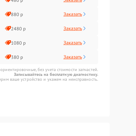
Заказать
880 р
Заказать
2480 р
Заказать
1080 р
Заказать
380 р
 ориентировочные, без учета стоимости запчастей.
Записывайтесь на бесплатную диагностику.
рим ваше устройство и укажем на неисправность.