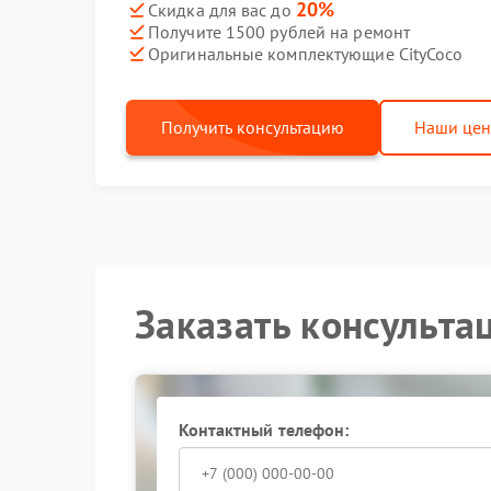
20%
Скидка для вас до
Получите 1500 рублей на ремонт
Оригинальные комплектующие CityCoco
Получить консультацию
Наши це
Заказать консульта
Контактный телефон: