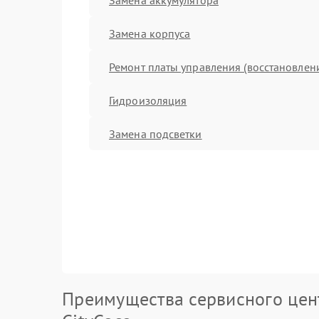
Замена корпуса
Ремонт платы управления (восстановлен
Гидроизоляция
Замена подсветки
Преимущества сервисного цен