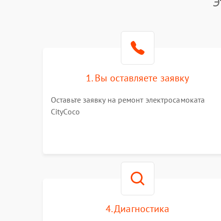
Э
1. Вы оставляете заявку
Оставьте заявку на ремонт электросамоката
CityCoco
4. Диагностика