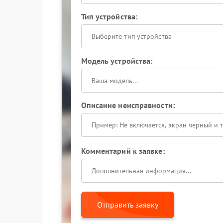
Тип устройства:
Выберите тип устройства
Модель устройства:
Описание неисправности:
Комментарий к заявке:
Отправить заявку