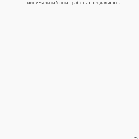
минимальный опыт работы специалистов