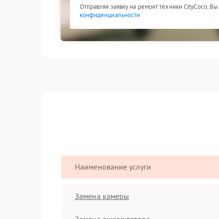
Отправляя заявку на ремонт техники CityCoco, В
конфиденциальности
Наименование услуги
Замена камеры
Замена аккумулятора