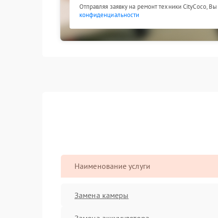
Отправляя заявку на ремонт техники CityCoco, В
конфиденциальности
Наименование услуги
Замена камеры
Замена аккумулятора