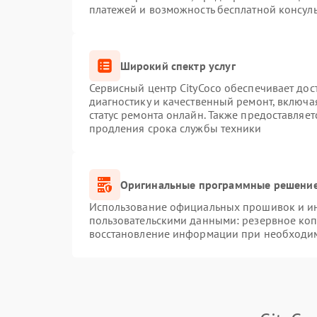
платежей и возможность бесплатной консуль
Широкий спектр услуг
Сервисный центр CityCoco обеспечивает дос
диагностику и качественный ремонт, включа
статус ремонта онлайн. Также предоставляе
продления срока службы техники
Оригинальные программные решение
Использование официальных прошивок и инс
пользовательскими данными: резервное ко
восстановление информации при необходи