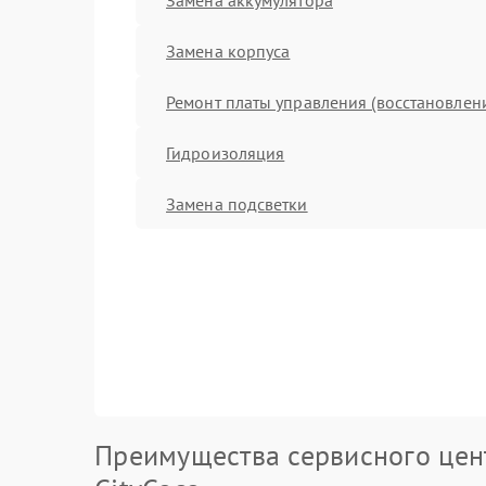
Замена корпуса
Ремонт платы управления (восстановлен
Гидроизоляция
Замена подсветки
Преимущества сервисного цен