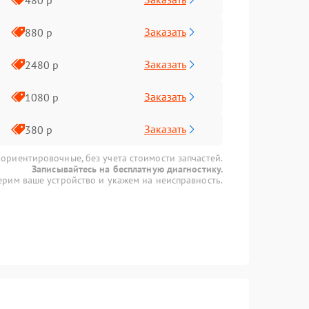
Заказать
880 р
Заказать
2480 р
Заказать
1080 р
Заказать
380 р
 ориентировочные, без учета стоимости запчастей.
Записывайтесь на бесплатную диагностику.
рим ваше устройство и укажем на неисправность.