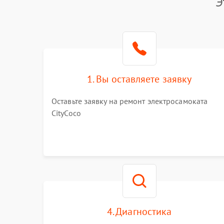
Э
1. Вы оставляете заявку
Оставьте заявку на ремонт электросамоката
CityCoco
4. Диагностика