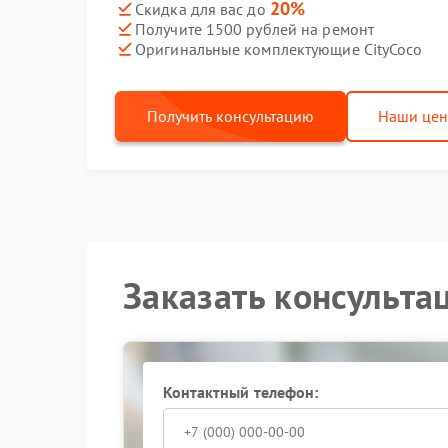
20%
Скидка для вас до
Получите 1500 рублей на ремонт
Оригинальные комплектующие CityCoco
Получить консультацию
Наши це
Заказать консульта
Контактный телефон: