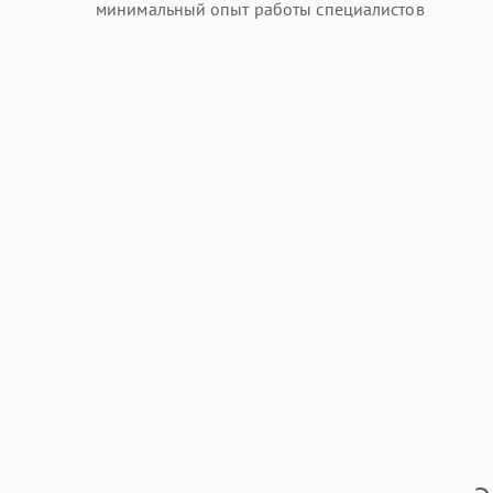
минимальный опыт работы специалистов