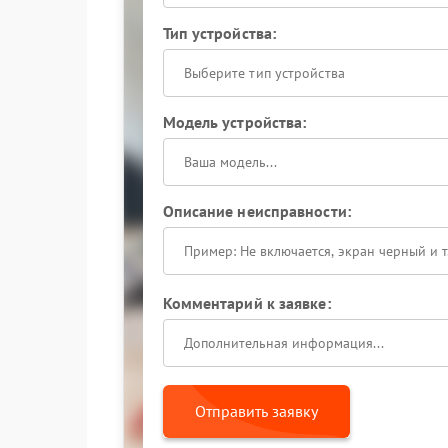
Тип устройства:
Выберите тип устройства
Модель устройства:
Описание неисправности:
Комментарий к заявке:
Отправить заявку