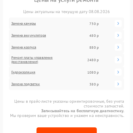
Цены актуальны на текущую дату 08.08.2026
Замена камеры
730 р
Замена аккумулятора
480 р
Замена корпуса
880 р
Ремонт платы управления
2480 р
(восстановление)
Гидроизоляция
1080 р
Замена подсветки
380 р
Цены в прайс-листе указаны ориентировочные, без учета
стоимости запчастей.
Записывайтесь на бесплатную диагностику.
Мы проверим ваше устройство и укажем на неисправность.