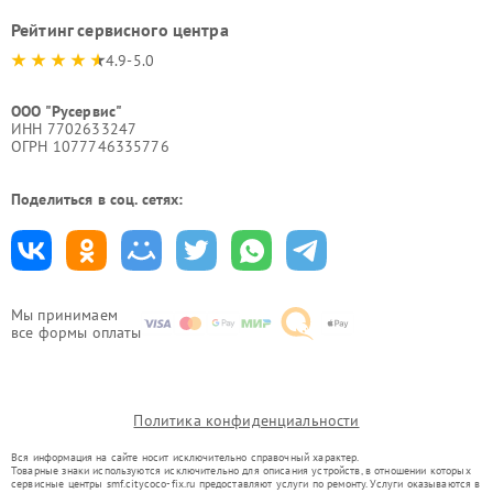
Рейтинг сервисного центра
4.9-5.0
ООО "Русервис"
ИНН 7702633247
ОГРН 1077746335776
Поделиться в соц. сетях:
Мы принимаем
все формы оплаты
Политика конфиденциальности
Вся информация на сайте носит исключительно справочный характер.
Товарные знаки используются исключительно для описания устройств, в отношении которых
сервисные центры smf.citycoco-fix.ru предоставляют услуги по ремонту. Услуги оказываются в