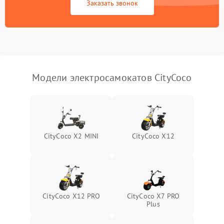
Заказать звонок
Модели электросамокатов CityCoco
CityCoco X2 MINI
CityCoco X12
CityCoco X12 PRO
CityCoco X7 PRO
Plus