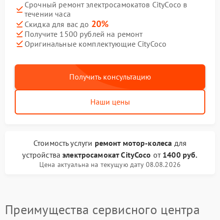
Срочный ремонт электросамокатов CityCoco в
течении часа
20%
Скидка для вас до
Получите 1500 рублей на ремонт
Оригинальные комплектующие CityCoco
Получить консультацию
Наши цены
Стоимость услуги
ремонт мотор-колеса
для
устройства
электросамокат CityCoco
от
1400 руб.
Цена актуальна на текущую дату 08.08.2026
Преимущества сервисного центра