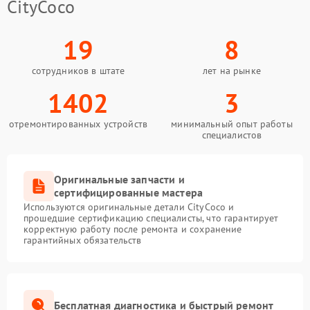
CityCoco
19
8
сотрудников в штате
лет на рынке
1402
3
отремонтированных устройств
минимальный опыт работы
специалистов
Оригинальные запчасти и
сертифицированные мастера
Используются оригинальные детали CityCoco и
прошедшие сертификацию специалисты, что гарантирует
корректную работу после ремонта и сохранение
гарантийных обязательств
Бесплатная диагностика и быстрый ремонт