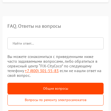
FAQ. Ответы на вопросы
Вы можете ознакомиться с приведенными ниже
часто задаваемыми вопросами, либо обратиться в
сервисный центр “FIX-CityCoco” по следующему
телефону
+7 (800) 301-55-83
если не нашли ответ на
свой вопрос.
Общие вопросы
Вопросы по ремонту электросамокатов