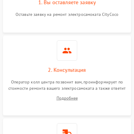
1. Вы оставляете заявку
Оставьте заявку на ремонт электросамоката CityCoco
2. Консультация
Оператор колл центра позвонит вам, проинформирует по
стоимости ремонта вашего электросамоката а также ответит
на все ваши вопросы.
Подробнее