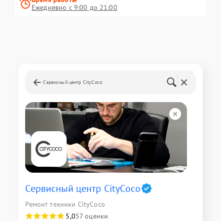
Ежедневно с 9:00 до 21:00
Сервисный центр CityCoco
Сервисный центр CityCoco
Ремонт техники CityCoco
5,0
57 оценки