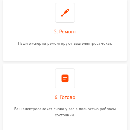
5. Ремонт
Наши эксперты ремонтируют ваш электросамокат.
6. Готово
Ваш электросамокат снова у вас в полностью рабочем
состоянии.