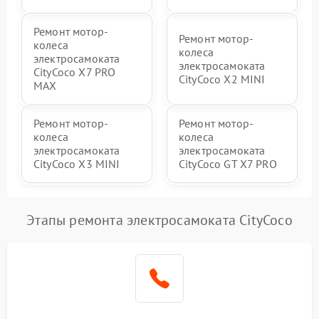
Ремонт мотор-
Ремонт мотор-
колеса
колеса
электросамоката
электросамоката
CityCoco X7 PRO
CityCoco X2 MINI
MAX
Ремонт мотор-
Ремонт мотор-
колеса
колеса
электросамоката
электросамоката
CityCoco X3 MINI
CityCoco GT X7 PRO
Этапы ремонта электросамоката CityCoco