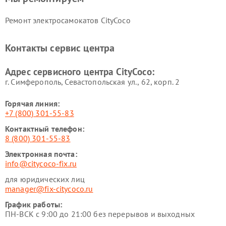
Ремонт электросамокатов CityCoco
Контакты сервис центра
Адрес сервисного центра CityCoco:
г. Симферополь, Севастопольская ул., 62, корп. 2
Горячая линия:
+7 (800) 301-55-83
Контактный телефон:
8 (800) 301-55-83
Электронная почта:
info@citycoco-fix.ru
для юридических лиц
manager@fix-citycoco.ru
График работы:
ПН-ВСК с 9:00 до 21:00 без перерывов и выходных