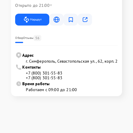
Открыто до 21:00
Маршрут
56
Обзор
Отзывы
Адрес
г. Симферополь, Севастопольская ул., 62, корп. 2
Контакты
+7 (800) 301-55-83
+7 (800) 301-55-83
Время работы
Работаем с 09:00 до 21:00