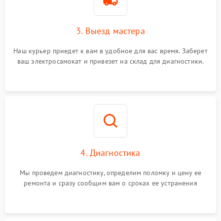
3. Выезд мастера
Наш курьер приедет к вам в удобное для вас время. Заберет
ваш электросамокат и привезет на склад для диагностики.
4. Диагностика
Мы проведем диагностику, определим поломку и цену ее
ремонта и сразу сообщим вам о сроках ее устранения