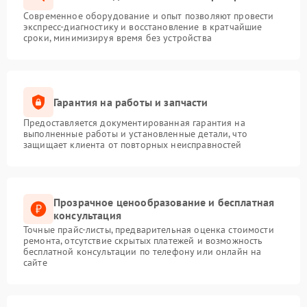
Современное оборудование и опыт позволяют провести
экспресс-диагностику и восстановление в кратчайшие
сроки, минимизируя время без устройства
Гарантия на работы и запчасти
Предоставляется документированная гарантия на
выполненные работы и установленные детали, что
защищает клиента от повторных неисправностей
Прозрачное ценообразование и бесплатная
консультация
Точные прайс-листы, предварительная оценка стоимости
ремонта, отсутствие скрытых платежей и возможность
бесплатной консультации по телефону или онлайн на
сайте