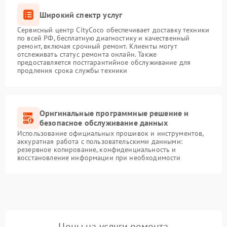
Широкий спектр услуг
Сервисный центр CityCoco обеспечивает доставку техники
по всей РФ, бесплатную диагностику и качественный
ремонт, включая срочный ремонт. Клиенты могут
отслеживать статус ремонта онлайн. Также
предоставляется постгарантийное обслуживание для
продления срока службы техники
Оригинальные программные решение и
безопасное обслуживание данных
Использование официальных прошивок и инструментов,
аккуратная работа с пользовательскими данными:
резервное копирование, конфиденциальность и
восстановление информации при необходимости
Цены на услуги ремонта