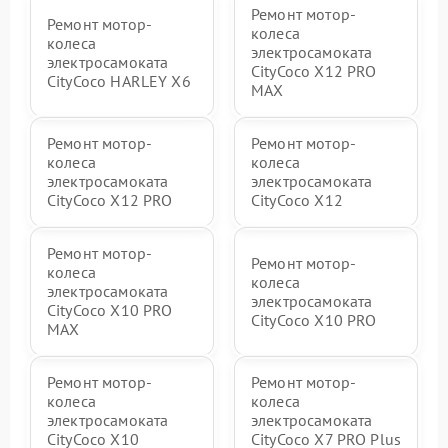
Ремонт мотор-
Ремонт мотор-
колеса
колеса
электросамоката
электросамоката
CityCoco X12 PRO
CityCoco HARLEY X6
MAX
Ремонт мотор-
Ремонт мотор-
колеса
колеса
электросамоката
электросамоката
CityCoco X12 PRO
CityCoco X12
Ремонт мотор-
Ремонт мотор-
колеса
колеса
электросамоката
электросамоката
CityCoco X10 PRO
CityCoco X10 PRO
MAX
Ремонт мотор-
Ремонт мотор-
колеса
колеса
электросамоката
электросамоката
CityCoco X10
CityCoco X7 PRO Plus