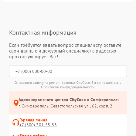
Контактная информация
Если требуется задать вопрос специалисту, оставьте
свои данные и дежурный специалист с радостью
проконсультирует Вас!
Отправляя заявку на ремонт техники CityCoco, Вы соглашаетесь с
Политикой конфиденциальности
Адрес сервисного центра CityCoco в Симферополе:
г. Симферополь, Севастопольская ул., 62, корп. 2
Горячая линия
+7 (800) 301-55-83
Время работы