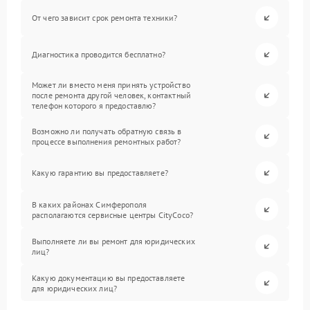
От чего зависит срок ремонта техники?
Диагностика проводится бесплатно?
Может ли вместо меня принять устройство
после ремонта другой человек, контактный
телефон которого я предоставлю?
Возможно ли получать обратную связь в
процессе выполнения ремонтных работ?
Какую гарантию вы предоставляете?
В каких районах Симферополя
располагаются сервисные центры CityCoco?
Выполняете ли вы ремонт для юридических
лиц?
Какую документацию вы предоставляете
для юридических лиц?