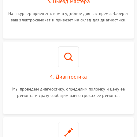
3. Выезд мастера
Наш курьер приедет к вам в удобное для вас время. Заберет
ваш электросамокат и привезет на склад для диагностики.
4. Диагностика
Мы проведем диагностику, определим поломку и цену ее
ремонта и сразу сообщим вам о сроках ее ремонта.