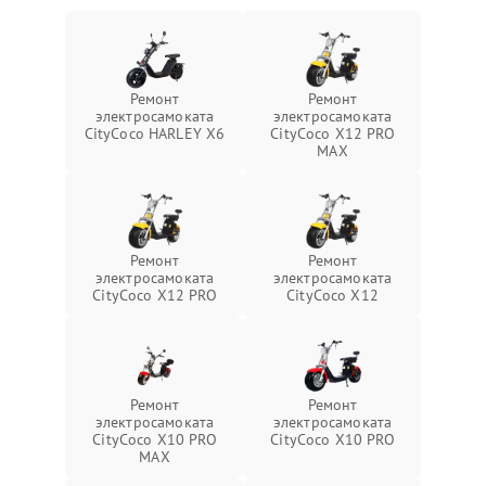
Ремонт
Ремонт
электросамоката
электросамоката
CityCoco HARLEY X6
CityCoco X12 PRO
MAX
Ремонт
Ремонт
электросамоката
электросамоката
CityCoco X12 PRO
CityCoco X12
Ремонт
Ремонт
электросамоката
электросамоката
CityCoco X10 PRO
CityCoco X10 PRO
MAX