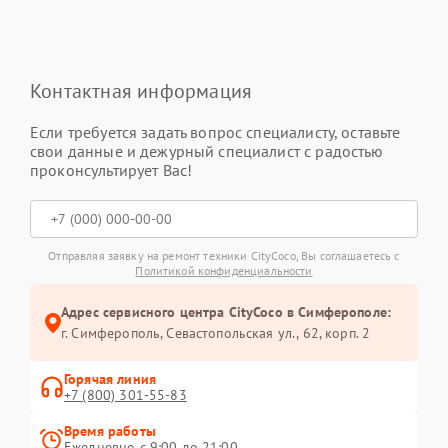
Контактная информация
Если требуется задать вопрос специалисту, оставьте
свои данные и дежурный специалист с радостью
проконсультирует Вас!
Отправляя заявку на ремонт техники CityCoco, Вы соглашаетесь с
Политикой конфиденциальности
Адрес сервисного центра CityCoco в Симферополе:
г. Симферополь, Севастопольская ул., 62, корп. 2
Горячая линия
+7 (800) 301-55-83
Время работы
Ежедневно с 9:00 до 21:00