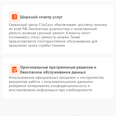
Широкий спектр услуг
Сервисный центр CityCoco обеспечивает доставку техники
по всей РФ, бесплатную диагностику и качественный
ремонт, включая срочный ремонт. Клиенты могут
отслеживать статус ремонта онлайн. Также
предоставляется постгарантийное обслуживание для
продления срока службы техники
Оригинальные программные решение и
безопасное обслуживание данных
Использование официальных прошивок и инструментов,
аккуратная работа с пользовательскими данными:
резервное копирование, конфиденциальность и
восстановление информации при необходимости