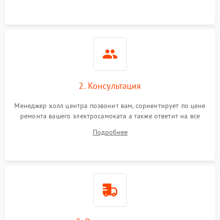
2. Консультация
Менеджер колл центра позвонит вам, сориентирует по цене
ремонта вашего электросамоката а также ответит на все
ваши вопросы.
Подробнее