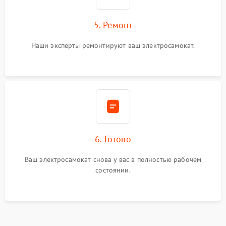
5. Ремонт
Наши эксперты ремонтируют ваш электросамокат.
6. Готово
Ваш электросамокат снова у вас в полностью рабочем
состоянии.