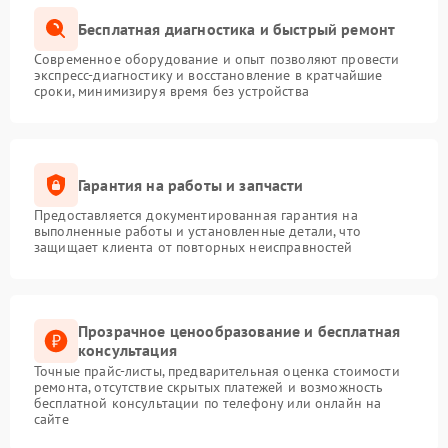
Бесплатная диагностика и быстрый ремонт
Современное оборудование и опыт позволяют провести
экспресс-диагностику и восстановление в кратчайшие
сроки, минимизируя время без устройства
Гарантия на работы и запчасти
Предоставляется документированная гарантия на
выполненные работы и установленные детали, что
защищает клиента от повторных неисправностей
Прозрачное ценообразование и бесплатная
консультация
Точные прайс-листы, предварительная оценка стоимости
ремонта, отсутствие скрытых платежей и возможность
бесплатной консультации по телефону или онлайн на
сайте