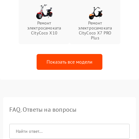
Ремонт
Ремонт
электросамоката
электросамоката
CityCoco X10
CityCoco X7 PRO
Plus
Показать все модели
FAQ. Ответы на вопросы