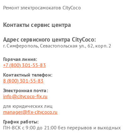
Ремонт электросамокатов CityCoco
Контакты сервис центра
Адрес сервисного центра CityCoco:
г. Симферополь, Севастопольская ул., 62, корп. 2
Горячая линия:
+7 (800) 301-55-83
Контактный телефон:
8 (800) 301-55-83
Электронная почта:
info@citycoco-fix.ru
для юридических лиц
manager@fix-citycoco.ru
График работы:
ПН-ВСК с 9:00 до 21:00 без перерывов и выходных