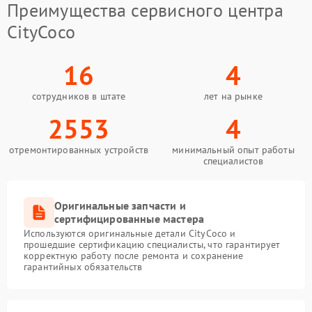
Преимущества сервисного центра
CityCoco
16
4
сотрудников в штате
лет на рынке
2553
4
отремонтированных устройств
минимальный опыт работы
специалистов
Оригинальные запчасти и
сертифицированные мастера
Используются оригинальные детали CityCoco и
прошедшие сертификацию специалисты, что гарантирует
корректную работу после ремонта и сохранение
гарантийных обязательств