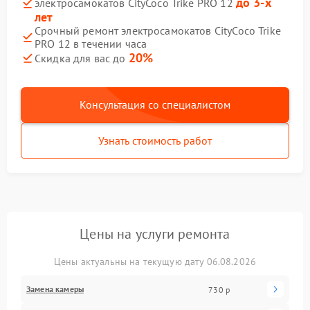
до 3-х
электросамокатов CityCoco Trike PRO 12
лет
Срочный ремонт электросамокатов CityCoco Trike
PRO 12 в течении часа
20%
Скидка для вас до
Консультация со специалистом
Узнать стоимость работ
Цены на услуги ремонта
Цены актуальны на текущую дату 06.08.2026
Замена камеры
730 р