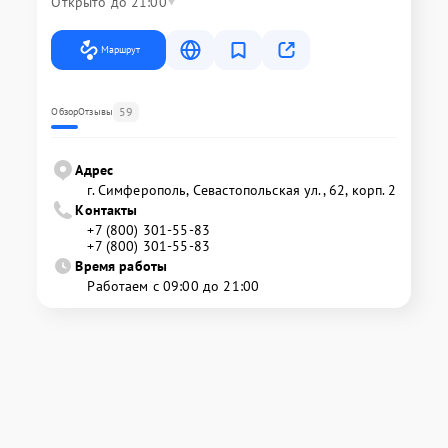
Открыто до 21:00
Маршрут
59
Обзор
Отзывы
Адрес
г. Симферополь, Севастопольская ул., 62, корп. 2
Контакты
+7 (800) 301-55-83
+7 (800) 301-55-83
Время работы
Работаем с 09:00 до 21:00