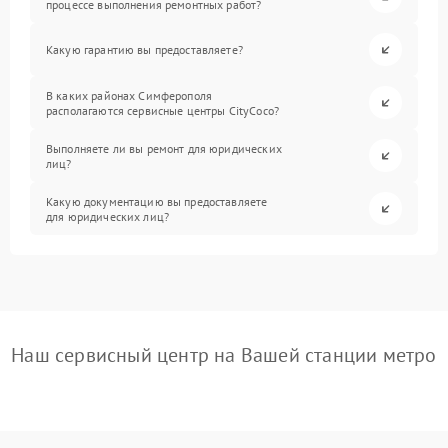
процессе выполнения ремонтных работ?
Какую гарантию вы предоставляете?
В каких районах Симферополя
располагаются сервисные центры CityCoco?
Выполняете ли вы ремонт для юридических
лиц?
Какую документацию вы предоставляете
для юридических лиц?
Наш сервисный центр на Вашей станции метро