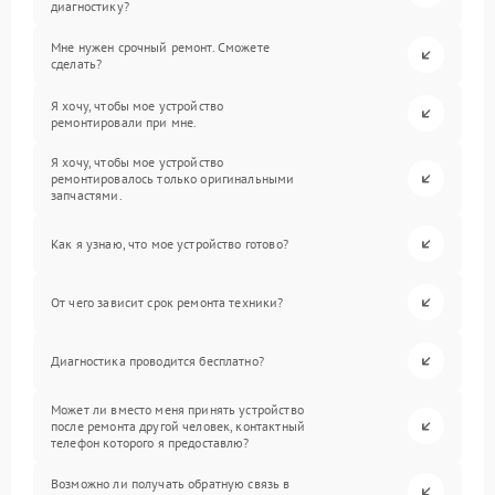
диагностику?
Мне нужен срочный ремонт. Сможете
сделать?
Я хочу, чтобы мое устройство
ремонтировали при мне.
Я хочу, чтобы мое устройство
ремонтировалось только оригинальными
запчастями.
Как я узнаю, что мое устройство готово?
От чего зависит срок ремонта техники?
Диагностика проводится бесплатно?
Может ли вместо меня принять устройство
после ремонта другой человек, контактный
телефон которого я предоставлю?
Возможно ли получать обратную связь в