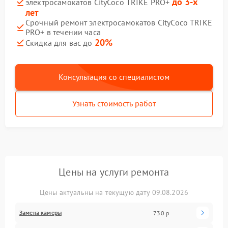
до 3-х
электросамокатов CityCoco TRIKE PRO+
лет
Срочный ремонт электросамокатов CityCoco TRIKE
PRO+ в течении часа
20%
Скидка для вас до
Консультация со специалистом
Узнать стоимость работ
Цены на услуги ремонта
Цены актуальны на текущую дату 09.08.2026
Замена камеры
730 р