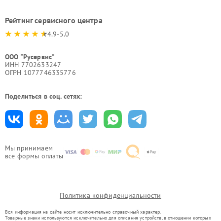
Рейтинг сервисного центра
4.9-5.0
ООО "Русервис"
ИНН 7702633247
ОГРН 1077746335776
Поделиться в соц. сетях:
Мы принимаем
все формы оплаты
Политика конфиденциальности
Вся информация на сайте носит исключительно справочный характер.
Товарные знаки используются исключительно для описания устройств, в отношении которых