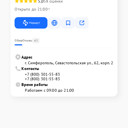
5,0
58 оценки
Открыто до 21:00
Маршрут
43
Обзор
Отзывы
Адрес
г. Симферополь, Севастопольская ул., 62, корп. 2
Контакты
+7 (800) 301-55-83
+7 (800) 301-55-83
Время работы
Работаем с 09:00 до 21:00