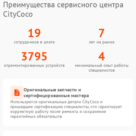
Преимущества сервисного центра
CityCoco
19
7
сотрудников в штате
лет на рынке
3795
4
отремонтированных устройств
минимальный опыт работы
специалистов
Оригинальные запчасти и
сертифицированные мастера
Используются оригинальные детали CityCoco и
прошедшие сертификацию специалисты, что гарантирует
корректную работу после ремонта и сохранение
гарантийных обязательств