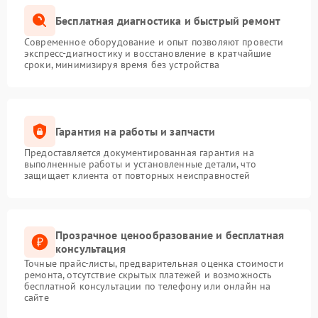
Бесплатная диагностика и быстрый ремонт
Современное оборудование и опыт позволяют провести
экспресс-диагностику и восстановление в кратчайшие
сроки, минимизируя время без устройства
Гарантия на работы и запчасти
Предоставляется документированная гарантия на
выполненные работы и установленные детали, что
защищает клиента от повторных неисправностей
Прозрачное ценообразование и бесплатная
консультация
Точные прайс-листы, предварительная оценка стоимости
ремонта, отсутствие скрытых платежей и возможность
бесплатной консультации по телефону или онлайн на
сайте