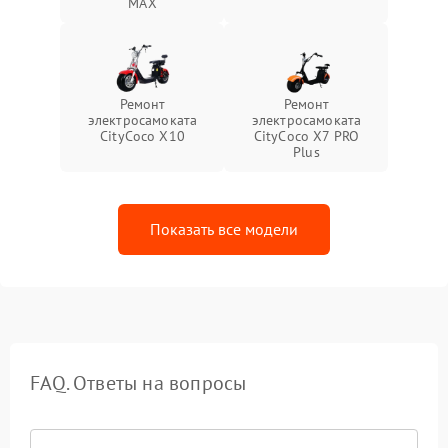
MAX
Ремонт
Ремонт
электросамоката
электросамоката
CityCoco X10
CityCoco X7 PRO
Plus
Показать все модели
FAQ. Ответы на вопросы