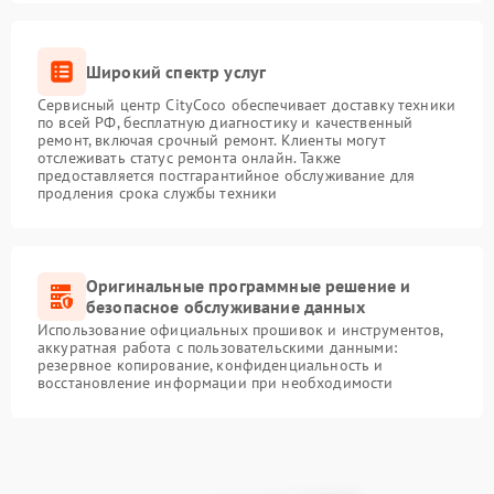
Широкий спектр услуг
Сервисный центр CityCoco обеспечивает доставку техники
по всей РФ, бесплатную диагностику и качественный
ремонт, включая срочный ремонт. Клиенты могут
отслеживать статус ремонта онлайн. Также
предоставляется постгарантийное обслуживание для
продления срока службы техники
Оригинальные программные решение и
безопасное обслуживание данных
Использование официальных прошивок и инструментов,
аккуратная работа с пользовательскими данными:
резервное копирование, конфиденциальность и
восстановление информации при необходимости