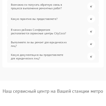
Возможно ли получать обратную связь в
процессе выполнения ремонтных работ?
Какую гарантию вы предоставляете?
В каких районах Симферополя
располагаются сервисные центры CityCoco?
Выполняете ли вы ремонт для юридических
лиц?
Какую документацию вы предоставляете
для юридических лиц?
Наш сервисный центр на Вашей станции метро