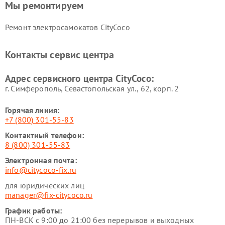
Мы ремонтируем
Ремонт электросамокатов CityCoco
Контакты сервис центра
Адрес сервисного центра CityCoco:
г. Симферополь, Севастопольская ул., 62, корп. 2
Горячая линия:
+7 (800) 301-55-83
Контактный телефон:
8 (800) 301-55-83
Электронная почта:
info@citycoco-fix.ru
для юридических лиц
manager@fix-citycoco.ru
График работы:
ПН-ВСК с 9:00 до 21:00 без перерывов и выходных