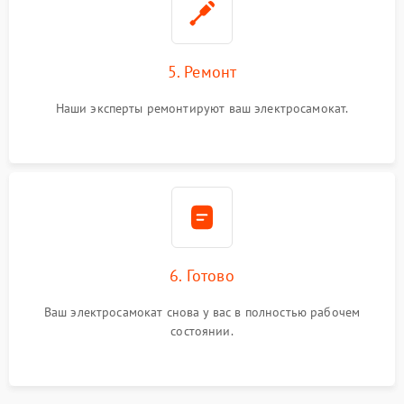
5. Ремонт
Наши эксперты ремонтируют ваш электросамокат.
6. Готово
Ваш электросамокат снова у вас в полностью рабочем
состоянии.