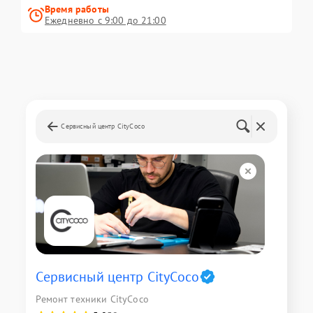
Время работы
Ежедневно с 9:00 до 21:00
Сервисный центр CityCoco
Сервисный центр CityCoco
Ремонт техники CityCoco