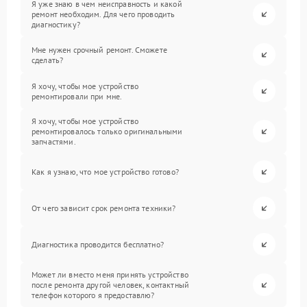
Я уже знаю в чем неисправность и какой
ремонт необходим. Для чего проводить
диагностику?
Мне нужен срочный ремонт. Сможете
сделать?
Я хочу, чтобы мое устройство
ремонтировали при мне.
Я хочу, чтобы мое устройство
ремонтировалось только оригинальными
запчастями.
Как я узнаю, что мое устройство готово?
От чего зависит срок ремонта техники?
Диагностика проводится бесплатно?
Может ли вместо меня принять устройство
после ремонта другой человек, контактный
телефон которого я предоставлю?