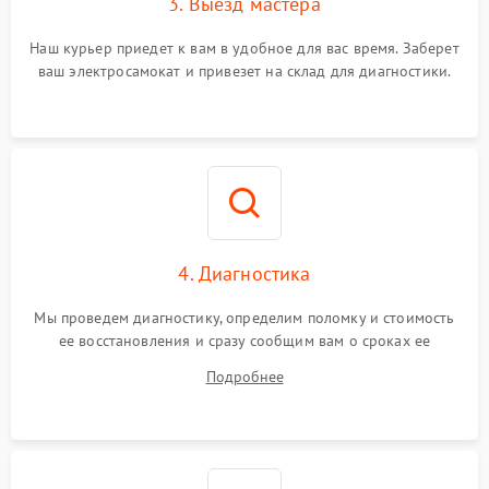
3. Выезд мастера
Наш курьер приедет к вам в удобное для вас время. Заберет
ваш электросамокат и привезет на склад для диагностики.
4. Диагностика
Мы проведем диагностику, определим поломку и стоимость
ее восстановления и сразу сообщим вам о сроках ее
починки
Подробнее