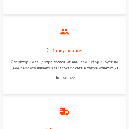
2. Консультация
Оператор колл центра позвонит вам, проинформирует по
цене ремонта вашего электросамоката а также ответит на
все ваши вопросы.
Подробнее