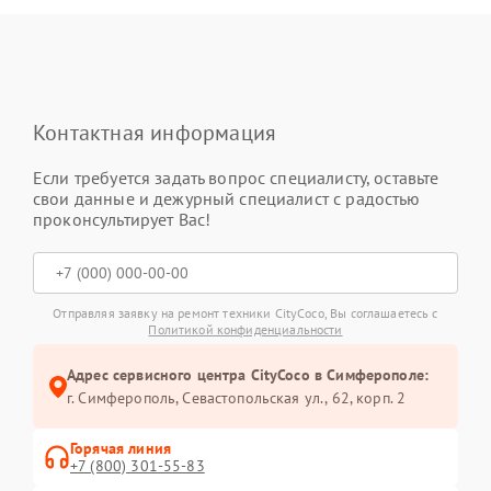
Контактная информация
Если требуется задать вопрос специалисту, оставьте
свои данные и дежурный специалист с радостью
проконсультирует Вас!
Отправляя заявку на ремонт техники CityCoco, Вы соглашаетесь с
Политикой конфиденциальности
Адрес сервисного центра CityCoco в Симферополе:
г. Симферополь, Севастопольская ул., 62, корп. 2
Горячая линия
+7 (800) 301-55-83