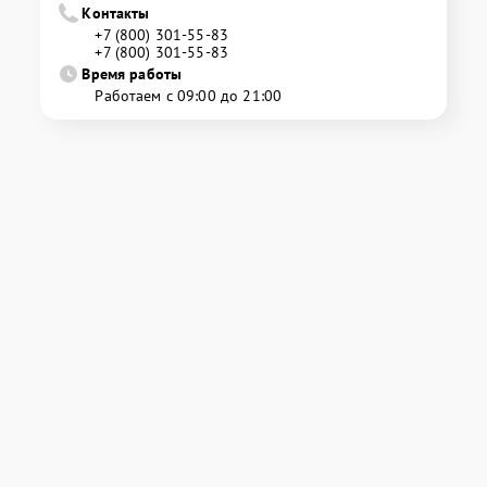
Контакты
+7 (800) 301-55-83
+7 (800) 301-55-83
Время работы
Работаем с 09:00 до 21:00