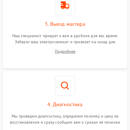
3. Выезд мастера
Наш специалист приедет к вам в удобное для вас время.
Заберет ваш электросамокат и привезет на склад для
диагностики.
Подробнее
4. Диагностика
Мы проведем диагностику, определим поломку и цену ее
восстановления и сразу сообщим вам о сроках ее починки