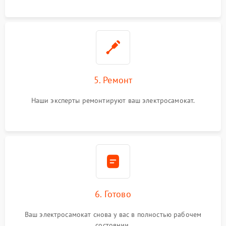
5. Ремонт
Наши эксперты ремонтируют ваш электросамокат.
6. Готово
Ваш электросамокат снова у вас в полностью рабочем
состоянии.