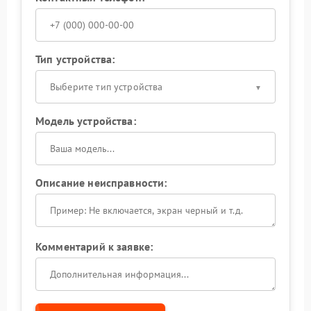
Тип устройства:
Выберите тип устройства
Модель устройства:
Описание неисправности:
Комментарий к заявке: