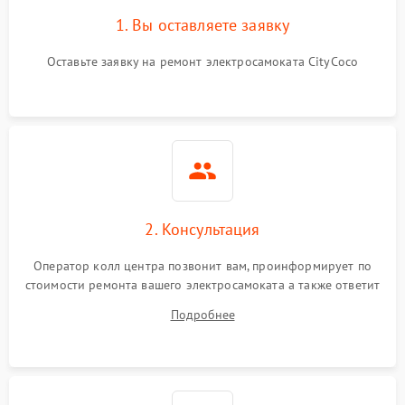
1. Вы оставляете заявку
Оставьте заявку на ремонт электросамоката CityCoco
2. Консультация
Оператор колл центра позвонит вам, проинформирует по
стоимости ремонта вашего электросамоката а также ответит
на все ваши вопросы.
Подробнее