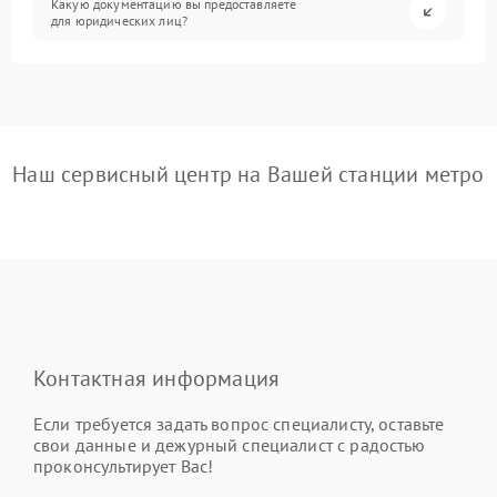
Какую документацию вы предоставляете
для юридических лиц?
Наш сервисный центр на Вашей станции метро
Контактная информация
Если требуется задать вопрос специалисту, оставьте
свои данные и дежурный специалист с радостью
проконсультирует Вас!