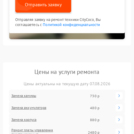
Отправить заявку
Отправляя заявку на ремонт техники CityCoco, Вы
соглашаетесь с
Политикой конфиденциальности
Цены на услуги ремонта
Цены актуальны на текущую дату 07.08.2026
Замена камеры
730 р
Замена аккумулятора
480 р
Замена корпуса
880 р
Ремонт платы управления
2480 р