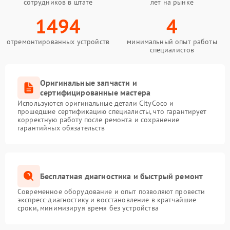
сотрудников в штате
лет на рынке
1494
4
отремонтированных устройств
минимальный опыт работы
специалистов
Оригинальные запчасти и
сертифицированные мастера
Используются оригинальные детали CityCoco и
прошедшие сертификацию специалисты, что гарантирует
корректную работу после ремонта и сохранение
гарантийных обязательств
Бесплатная диагностика и быстрый ремонт
Современное оборудование и опыт позволяют провести
экспресс-диагностику и восстановление в кратчайшие
сроки, минимизируя время без устройства