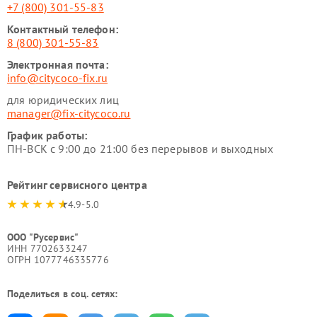
+7 (800) 301-55-83
Контактный телефон:
8 (800) 301-55-83
Электронная почта:
info@citycoco-fix.ru
для юридических лиц
manager@fix-citycoco.ru
График работы:
ПН-ВСК с 9:00 до 21:00 без перерывов и выходных
Рейтинг сервисного центра
4.9-5.0
ООО "Русервис"
ИНН 7702633247
ОГРН 1077746335776
Поделиться в соц. сетях: