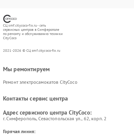
СЦ smf.citycoco-fix.ru - сеть
сервисных центров в Симферополе
по ремонту и обслуживанию техники
CityCoco
2021-2026 © СЦ smf.citycoco-fix.ru
Мы ремонтируем
Ремонт электросамокатов CityCoco
Контакты сервис центра
Адрес сервисного центра CityCoco:
г. Симферополь, Севастопольская ул., 62, корп. 2
Горячая линия: