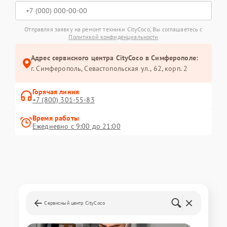
Отправляя заявку на ремонт техники CityCoco, Вы соглашаетесь с
Политикой конфиденциальности
Адрес сервисного центра CityCoco в Симферополе:
г. Симферополь, Севастопольская ул., 62, корп. 2
Горячая линия
+7 (800) 301-55-83
Время работы
Ежедневно с 9:00 до 21:00
Сервисный центр CityCoco