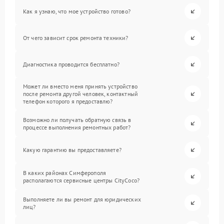
Как я узнаю, что мое устройство готово?
От чего зависит срок ремонта техники?
Диагностика проводится бесплатно?
Может ли вместо меня принять устройство
после ремонта другой человек, контактный
телефон которого я предоставлю?
Возможно ли получать обратную связь в
процессе выполнения ремонтных работ?
Какую гарантию вы предоставляете?
В каких районах Симферополя
располагаются сервисные центры CityCoco?
Выполняете ли вы ремонт для юридических
лиц?