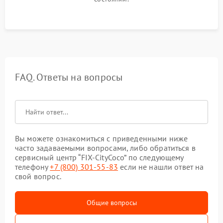
FAQ. Ответы на вопросы
Вы можете ознакомиться с приведенными ниже
часто задаваемыми вопросами, либо обратиться в
сервисный центр “FIX-CityCoco” по следующему
телефону
+7 (800) 301-55-83
если не нашли ответ на
свой вопрос.
Общие вопросы