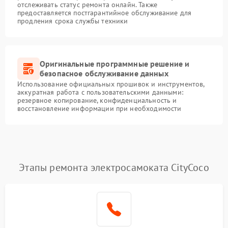
отслеживать статус ремонта онлайн. Также
предоставляется постгарантийное обслуживание для
продления срока службы техники
Оригинальные программные решение и
безопасное обслуживание данных
Использование официальных прошивок и инструментов,
аккуратная работа с пользовательскими данными:
резервное копирование, конфиденциальность и
восстановление информации при необходимости
Этапы ремонта электросамоката CityCoco