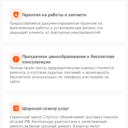
Гарантия на работы и запчасти
Предоставляется документированная гарантия на
выполненные работы и установленные детали, что
защищает клиента от повторных неисправностей
Прозрачное ценообразование и бесплатная
консультация
Точные прайс-листы, предварительная оценка стоимости
ремонта, отсутствие скрытых платежей и возможность
бесплатной консультации по телефону или онлайн на
сайте
Широкий спектр услуг
Сервисный центр CityCoco обеспечивает доставку техники
по всей РФ, бесплатную диагностику и качественный
ремонт, включая срочный ремонт. Клиенты могут