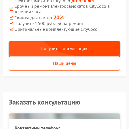
до 3-х лет
электросамокатов CityCoco
Срочный ремонт электросамокатов CityCoco в
течении часа
20%
Скидка для вас до
Получите 1500 рублей на ремонт
Оригинальные комплектующие CityCoco
Получить консультацию
Наши цены
Заказать консультацию
Контактный телефон: