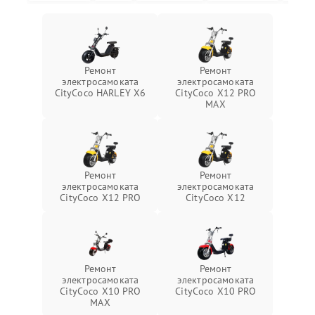
Ремонт
Ремонт
электросамоката
электросамоката
CityCoco HARLEY X6
CityCoco X12 PRO
MAX
Ремонт
Ремонт
электросамоката
электросамоката
CityCoco X12 PRO
CityCoco X12
Ремонт
Ремонт
электросамоката
электросамоката
CityCoco X10 PRO
CityCoco X10 PRO
MAX