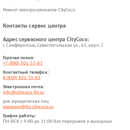
Ремонт электросамокатов CityCoco
Контакты сервис центра
Адрес сервисного центра CityCoco:
г. Симферополь, Севастопольская ул., 62, корп. 2
Горячая линия:
+7 (800) 301-55-83
Контактный телефон:
8 (800) 301-55-83
Электронная почта:
info@citycoco-fix.ru
для юридических лиц
manager@fix-citycoco.ru
График работы:
ПН-ВСК с 9:00 до 21:00 без перерывов и выходных