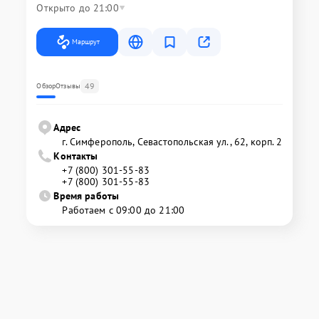
Открыто до 21:00
Маршрут
49
Обзор
Отзывы
Адрес
г. Симферополь, Севастопольская ул., 62, корп. 2
Контакты
+7 (800) 301-55-83
+7 (800) 301-55-83
Время работы
Работаем с 09:00 до 21:00