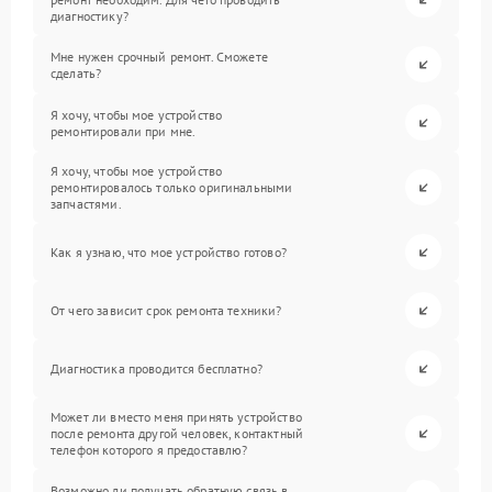
диагностику?
Мне нужен срочный ремонт. Сможете
сделать?
Я хочу, чтобы мое устройство
ремонтировали при мне.
Я хочу, чтобы мое устройство
ремонтировалось только оригинальными
запчастями.
Как я узнаю, что мое устройство готово?
От чего зависит срок ремонта техники?
Диагностика проводится бесплатно?
Может ли вместо меня принять устройство
после ремонта другой человек, контактный
телефон которого я предоставлю?
Возможно ли получать обратную связь в