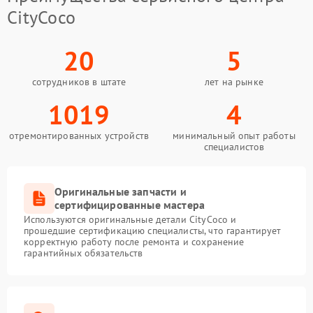
CityCoco
20
5
сотрудников в штате
лет на рынке
1019
4
отремонтированных устройств
минимальный опыт работы
специалистов
Оригинальные запчасти и
сертифицированные мастера
Используются оригинальные детали CityCoco и
прошедшие сертификацию специалисты, что гарантирует
корректную работу после ремонта и сохранение
гарантийных обязательств