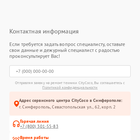
Контактная информация
Если требуется задать вопрос специалисту, оставьте
свои данные и дежурный специалист с радостью
проконсультирует Вас!
Отправляя заявку на ремонт техники CityCoco, Вы соглашаетесь с
Политикой конфиденциальности
Адрес сервисного центра CityCoco в Симферополе:
г. Симферополь, Севастопольская ул., 62, корп. 2
Горячая линия
+7 (800) 301-55-83
Время работы