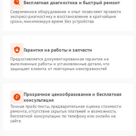
Бесплатная диагностика и быстрый ремонт
Современное оборудование и опыт позволяют провести
экспресс-диагностику и восстановление в кратчайшие
сроки, минимизируя время без устройства
Гарантия на работы и запчасти
Предоставляется документированная гарантия на
выполненные работы и установленные детали, что
защищает клиента от повторных неисправностей
Прозрачное ценообразование и бесплатная
консультация
Точные прайс-листы, предварительная оценка стоимости
ремонта, отсутствие скрытых платежей и возможность
бесплатной консультации по телефону или онлайн на
сайте