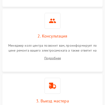
2. Консультация
Менеджер колл центра позвонит вам, проинформирует по
цене ремонта вашего электросамоката а также ответит на
все ваши вопросы.
Подробнее
3. Выезд мастера