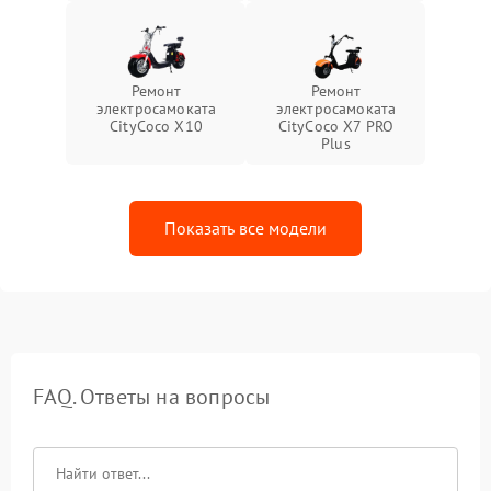
Ремонт
Ремонт
электросамоката
электросамоката
CityCoco X10
CityCoco X7 PRO
Plus
Показать все модели
FAQ. Ответы на вопросы