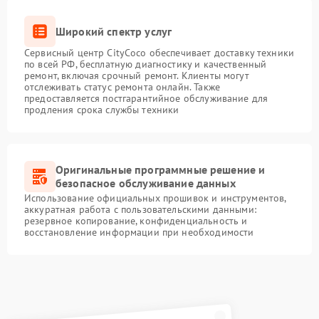
Широкий спектр услуг
Сервисный центр CityCoco обеспечивает доставку техники
по всей РФ, бесплатную диагностику и качественный
ремонт, включая срочный ремонт. Клиенты могут
отслеживать статус ремонта онлайн. Также
предоставляется постгарантийное обслуживание для
продления срока службы техники
Оригинальные программные решение и
безопасное обслуживание данных
Использование официальных прошивок и инструментов,
аккуратная работа с пользовательскими данными:
резервное копирование, конфиденциальность и
восстановление информации при необходимости