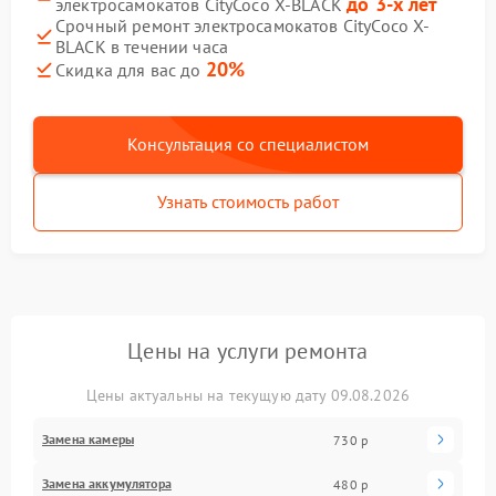
до 3-х лет
электросамокатов CityCoco X-BLACK
Срочный ремонт электросамокатов CityCoco X-
BLACK в течении часа
20%
Скидка для вас до
Консультация со специалистом
Узнать стоимость работ
Цены на услуги ремонта
Цены актуальны на текущую дату 09.08.2026
Замена камеры
730 р
Замена аккумулятора
480 р