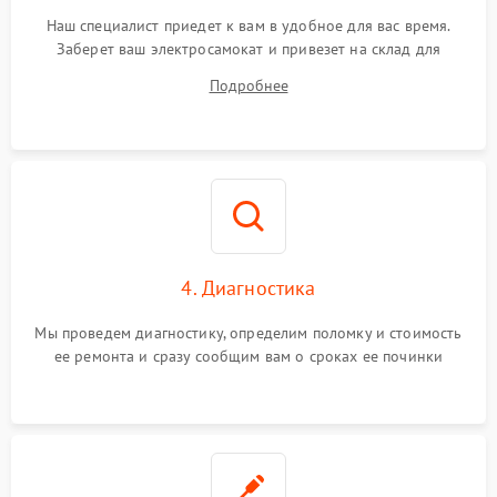
Наш специалист приедет к вам в удобное для вас время.
Заберет ваш электросамокат и привезет на склад для
диагностики.
Подробнее
4. Диагностика
Мы проведем диагностику, определим поломку и стоимость
ее ремонта и сразу сообщим вам о сроках ее починки