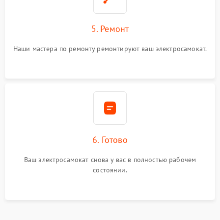
5. Ремонт
Наши мастера по ремонту ремонтируют ваш электросамокат.
6. Готово
Ваш электросамокат снова у вас в полностью рабочем
состоянии.