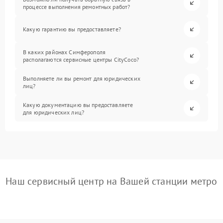
процессе выполнения ремонтных работ?
Какую гарантию вы предоставляете?
В каких районах Симферополя
располагаются сервисные центры CityCoco?
Выполняете ли вы ремонт для юридических
лиц?
Какую документацию вы предоставляете
для юридических лиц?
Наш сервисный центр на Вашей станции метро