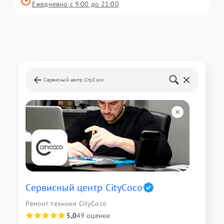
Ежедневно с 9:00 до 21:00
Сервисный центр CityCoco
Сервисный центр CityCoco
Ремонт техники CityCoco
5,0
49 оценки