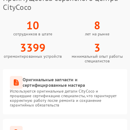
CityCoco
10
8
сотрудников в штате
лет на рынке
3399
3
отремонтированных устройств
минимальный опыт работы
специалистов
Оригинальные запчасти и
сертифицированные мастера
Используются оригинальные детали CityCoco и
прошедшие сертификацию специалисты, что гарантирует
корректную работу после ремонта и сохранение
гарантийных обязательств