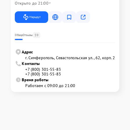
Открыто до 21:00
Маршрут
59
Обзор
Отзывы
Адрес
г. Симферополь, Севастопольская ул., 62, корп. 2
Контакты
+7 (800) 301-55-83
+7 (800) 301-55-83
Время работы
Работаем с 09:00 до 21:00