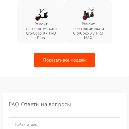
Ремонт
Ремонт
электросамоката
электросамоката
CityCoco X7 PRO
CityCoco X7 PRO
Plus
MAX
Показать все модели
FAQ. Ответы на вопросы