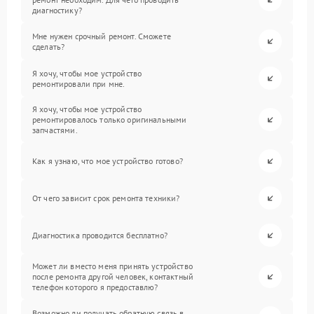
диагностику?
Мне нужен срочный ремонт. Сможете
сделать?
Я хочу, чтобы мое устройство
ремонтировали при мне.
Я хочу, чтобы мое устройство
ремонтировалось только оригинальными
запчастями.
Как я узнаю, что мое устройство готово?
От чего зависит срок ремонта техники?
Диагностика проводится бесплатно?
Может ли вместо меня принять устройство
после ремонта другой человек, контактный
телефон которого я предоставлю?
Возможно ли получать обратную связь в