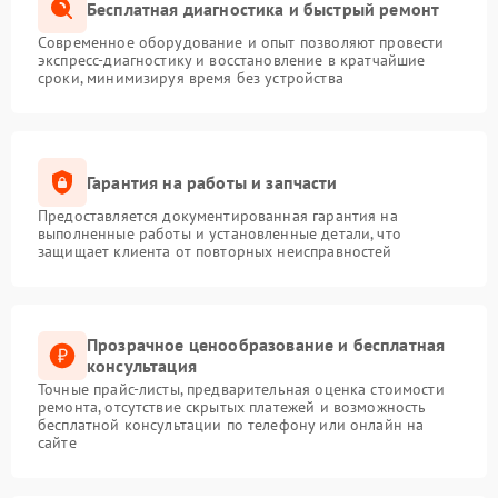
Бесплатная диагностика и быстрый ремонт
Современное оборудование и опыт позволяют провести
экспресс-диагностику и восстановление в кратчайшие
сроки, минимизируя время без устройства
Гарантия на работы и запчасти
Предоставляется документированная гарантия на
выполненные работы и установленные детали, что
защищает клиента от повторных неисправностей
Прозрачное ценообразование и бесплатная
консультация
Точные прайс-листы, предварительная оценка стоимости
ремонта, отсутствие скрытых платежей и возможность
бесплатной консультации по телефону или онлайн на
сайте