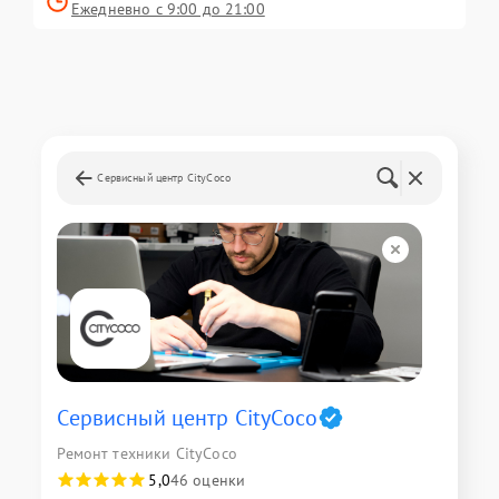
Ежедневно с 9:00 до 21:00
Сервисный центр CityCoco
Сервисный центр CityCoco
Ремонт техники CityCoco
5,0
46 оценки