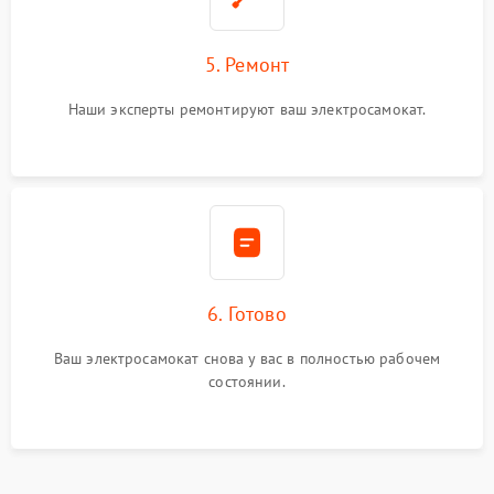
5. Ремонт
Наши эксперты ремонтируют ваш электросамокат.
6. Готово
Ваш электросамокат снова у вас в полностью рабочем
состоянии.