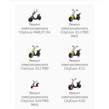
Ремонт
Ремонт
электросамоката
электросамоката
CityCoco HARLEY X6
CityCoco X12 PRO
MAX
Ремонт
Ремонт
электросамоката
электросамоката
CityCoco X12 PRO
CityCoco X12
Ремонт
Ремонт
электросамоката
электросамоката
CityCoco X10 PRO
CityCoco X10
MAX