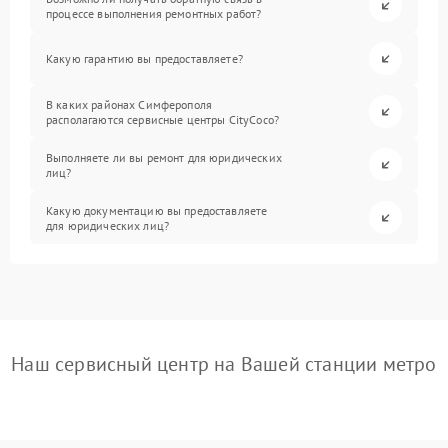
процессе выполнения ремонтных работ?
Какую гарантию вы предоставляете?
В каких районах Симферополя
располагаются сервисные центры CityCoco?
Выполняете ли вы ремонт для юридических
лиц?
Какую документацию вы предоставляете
для юридических лиц?
Наш сервисный центр на Вашей станции метро