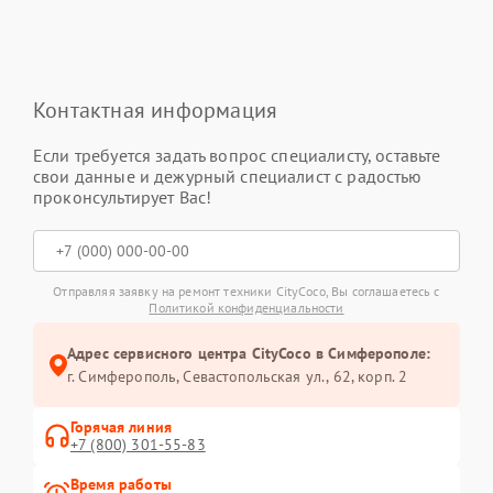
Контактная информация
Если требуется задать вопрос специалисту, оставьте
свои данные и дежурный специалист с радостью
проконсультирует Вас!
Отправляя заявку на ремонт техники CityCoco, Вы соглашаетесь с
Политикой конфиденциальности
Адрес сервисного центра CityCoco в Симферополе:
г. Симферополь, Севастопольская ул., 62, корп. 2
Горячая линия
+7 (800) 301-55-83
Время работы