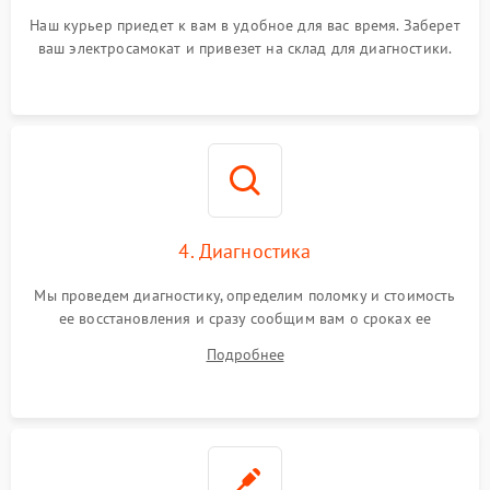
Наш курьер приедет к вам в удобное для вас время. Заберет
ваш электросамокат и привезет на склад для диагностики.
4. Диагностика
Мы проведем диагностику, определим поломку и стоимость
ее восстановления и сразу сообщим вам о сроках ее
устранения
Подробнее