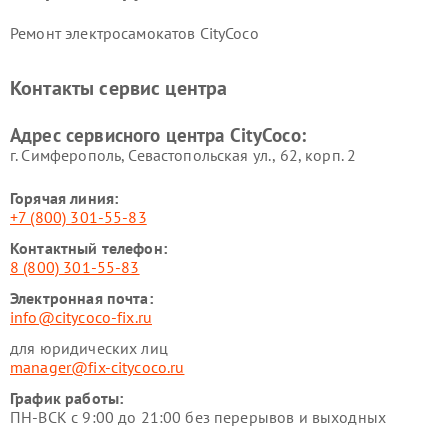
Ремонт электросамокатов CityCoco
Контакты сервис центра
Адрес сервисного центра CityCoco:
г. Симферополь, Севастопольская ул., 62, корп. 2
Горячая линия:
+7 (800) 301-55-83
Контактный телефон:
8 (800) 301-55-83
Электронная почта:
info@citycoco-fix.ru
для юридических лиц
manager@fix-citycoco.ru
График работы:
ПН-ВСК с 9:00 до 21:00 без перерывов и выходных