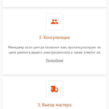
2. Консультация
Менеджер колл центра позвонит вам, проконсультирует по
цене ремонта вашего электросамоката а также ответит на
все ваши вопросы.
Подробнее
3. Выезд мастера