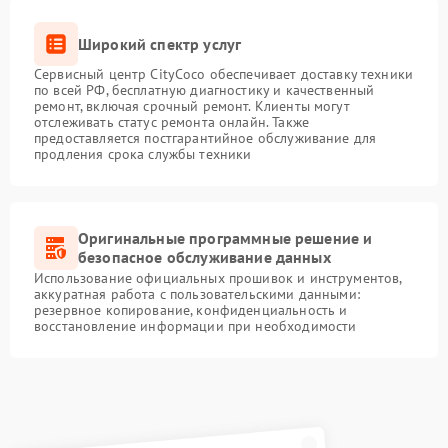
Широкий спектр услуг
Сервисный центр CityCoco обеспечивает доставку техники
по всей РФ, бесплатную диагностику и качественный
ремонт, включая срочный ремонт. Клиенты могут
отслеживать статус ремонта онлайн. Также
предоставляется постгарантийное обслуживание для
продления срока службы техники
Оригинальные программные решение и
безопасное обслуживание данных
Использование официальных прошивок и инструментов,
аккуратная работа с пользовательскими данными:
резервное копирование, конфиденциальность и
восстановление информации при необходимости