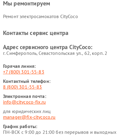
Мы ремонтируем
Ремонт электросамокатов CityCoco
Контакты сервис центра
Адрес сервисного центра CityCoco:
г. Симферополь, Севастопольская ул., 62, корп. 2
Горячая линия:
+7 (800) 301-55-83
Контактный телефон:
8 (800) 301-55-83
Электронная почта:
info@citycoco-fix.ru
для юридических лиц
manager@fix-citycoco.ru
График работы:
ПН-ВСК с 9:00 до 21:00 без перерывов и выходных