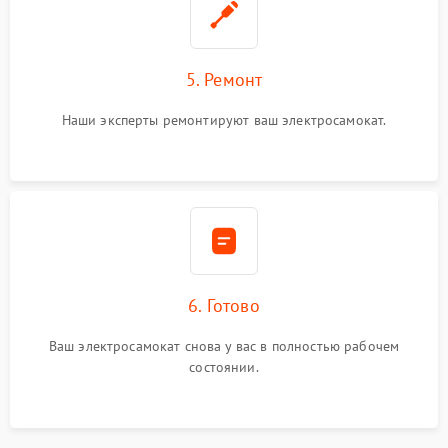
5. Ремонт
Наши эксперты ремонтируют ваш электросамокат.
6. Готово
Ваш электросамокат снова у вас в полностью рабочем
состоянии.