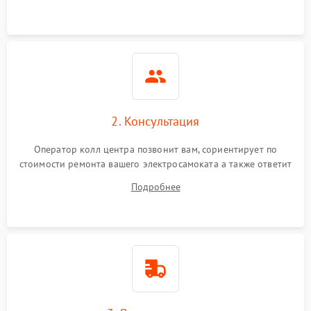
2. Консультация
Оператор колл центра позвонит вам, сориентирует по
стоимости ремонта вашего электросамоката а также ответит
на все ваши вопросы.
Подробнее