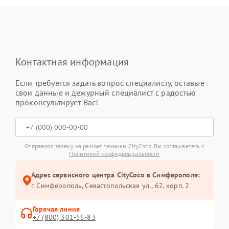
Контактная информация
Если требуется задать вопрос специалисту, оставьте
свои данные и дежурный специалист с радостью
проконсультирует Вас!
Отправляя заявку на ремонт техники CityCoco, Вы соглашаетесь с
Политикой конфиденциальности
Адрес сервисного центра CityCoco в Симферополе:
г. Симферополь, Севастопольская ул., 62, корп. 2
Горячая линия
+7 (800) 301-55-83