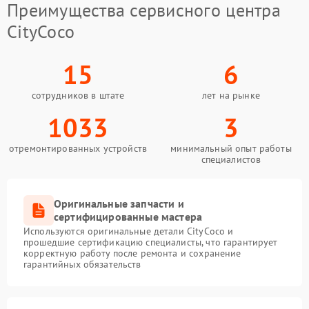
Преимущества сервисного центра
CityCoco
15
6
сотрудников в штате
лет на рынке
1033
3
отремонтированных устройств
минимальный опыт работы
специалистов
Оригинальные запчасти и
сертифицированные мастера
Используются оригинальные детали CityCoco и
прошедшие сертификацию специалисты, что гарантирует
корректную работу после ремонта и сохранение
гарантийных обязательств