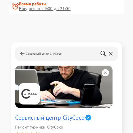
Время работы
Ежедневно с 9:00 до 21:00
Сервисный центр CityCoco
Сервисный центр CityCoco
Ремонт техники CityCoco