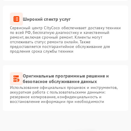
Широкий спектр услуг
Сервисный центр CityCoco обеспечивает доставку техники
по всей РФ, бесплатную диагностику и качественный
ремонт, включая срочный ремонт. Клиенты могут
отслеживать статус ремонта онлайн. Также
предоставляется постгарантийное обслуживание для
продления срока службы техники
Оригинальные программные решение и
безопасное обслуживание данных
Использование официальных прошивок и инструментов,
аккуратная работа с пользовательскими данными:
резервное копирование, конфиденциальность и
восстановление информации при необходимости