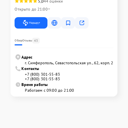
5,0
44 оценки
Открыто до 21:00
Маршрут
43
Обзор
Отзывы
Адрес
г. Симферополь, Севастопольская ул., 62, корп. 2
Контакты
+7 (800) 301-55-83
+7 (800) 301-55-83
Время работы
Работаем с 09:00 до 21:00