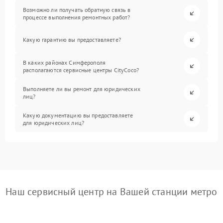
Возможно ли получать обратную связь в
процессе выполнения ремонтных работ?
Какую гарантию вы предоставляете?
В каких районах Симферополя
располагаются сервисные центры CityCoco?
Выполняете ли вы ремонт для юридических
лиц?
Какую документацию вы предоставляете
для юридических лиц?
Наш сервисный центр на Вашей станции метро