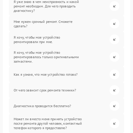
Я уже знаю в чем неисправность и какой
ремонт необходим. Для чего проводить
диагностику?
Мне нужен срочный ремонт. Сможете
сделать?
Я хочу, чтобы мое устройство
ремонтировали при мне.
Я хочу, чтобы мое устройство
ремонтировалось только оригинальными
запчастями.
Как я узнаю, что мое устройство готово?
От чего зависит срок ремонта техники?
Диагностика проводится бесплатно?
Может ли вместо меня принять устройство
после ремонта другой человек, контактный
телефон которого я предоставлю?