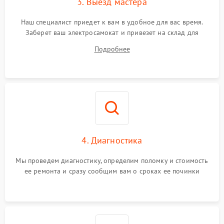
3. Выезд мастера
Наш специалист приедет к вам в удобное для вас время.
Заберет ваш электросамокат и привезет на склад для
диагностики.
Подробнее
4. Диагностика
Мы проведем диагностику, определим поломку и стоимость
ее ремонта и сразу сообщим вам о сроках ее починки