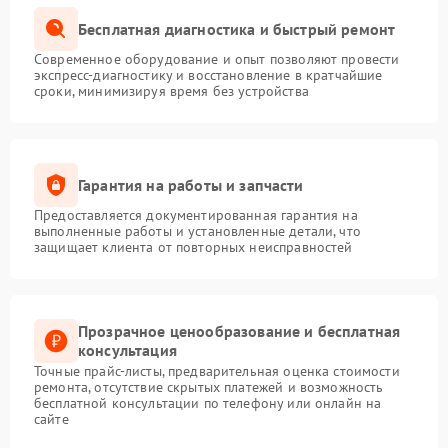
Бесплатная диагностика и быстрый ремонт
Современное оборудование и опыт позволяют провести
экспресс-диагностику и восстановление в кратчайшие
сроки, минимизируя время без устройства
Гарантия на работы и запчасти
Предоставляется документированная гарантия на
выполненные работы и установленные детали, что
защищает клиента от повторных неисправностей
Прозрачное ценообразование и бесплатная
консультация
Точные прайс-листы, предварительная оценка стоимости
ремонта, отсутствие скрытых платежей и возможность
бесплатной консультации по телефону или онлайн на
сайте