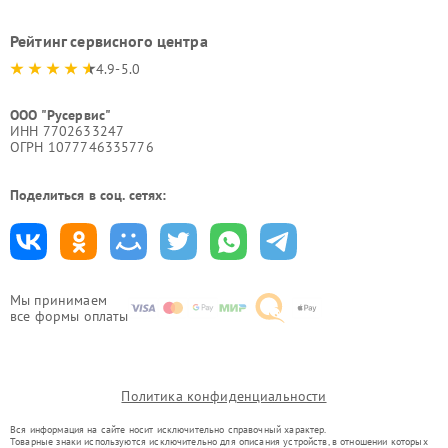
Рейтинг сервисного центра
4.9-5.0
ООО "Русервис"
ИНН 7702633247
ОГРН 1077746335776
Поделиться в соц. сетях:
Мы принимаем
все формы оплаты
Политика конфиденциальности
Вся информация на сайте носит исключительно справочный характер.
Товарные знаки используются исключительно для описания устройств, в отношении которых