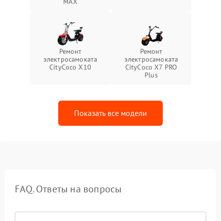
MAX
Ремонт
Ремонт
электросамоката
электросамоката
CityCoco X10
CityCoco X7 PRO
Plus
Показать все модели
FAQ. Ответы на вопросы