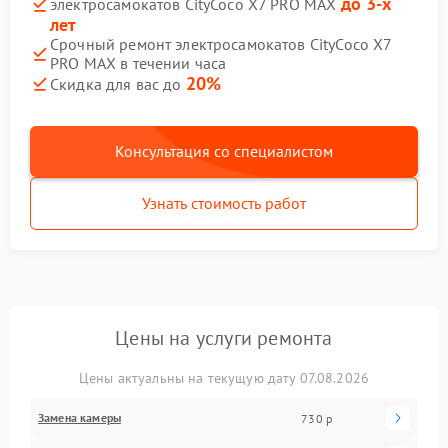
до 3-х
электросамокатов CityCoco X7 PRO MAX
лет
Срочный ремонт электросамокатов CityCoco X7
PRO MAX в течении часа
20%
Скидка для вас до
Консультация со специалистом
Узнать стоимость работ
Цены на услуги ремонта
Цены актуальны на текущую дату 07.08.2026
Замена камеры
730 р